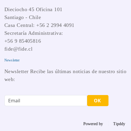
Dieciocho 45 Oficina 101
Santiago - Chile
Casa Central: +56 2 2994 4091
Secretaría Administrativa:
+56 9 85405816
fide@fide.cl
Newsletter
Newsletter Recibe las últimas noticias de nuestro sitio
web:
OK
Powered by
Tipddy