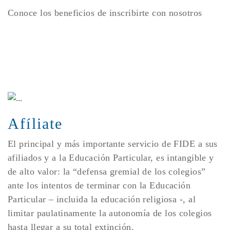
Conoce los beneficios de inscribirte con nosotros
Afíliate
El principal y más importante servicio de FIDE a sus
afiliados y a la Educación Particular, es intangible y
de alto valor: la “defensa gremial de los colegios”
ante los intentos de terminar con la Educación
Particular – incluida la educación religiosa -, al
limitar paulatinamente la autonomía de los colegios
hasta llegar a su total extinción.