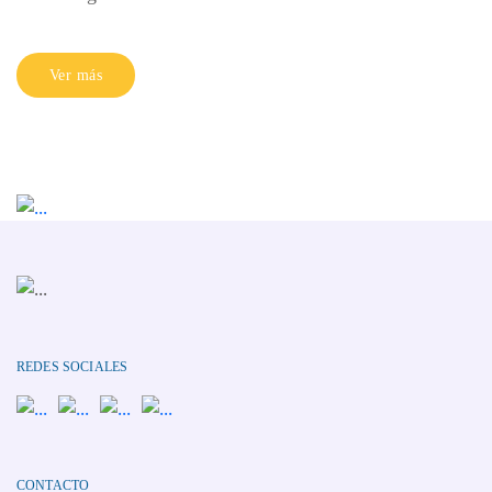
Ver más
REDES SOCIALES
CONTACTO