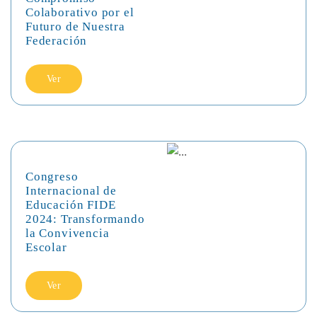
Colaborativo por el
Futuro de Nuestra
Federación
Ver
Congreso
Internacional de
Educación FIDE
2024: Transformando
la Convivencia
Escolar
Ver