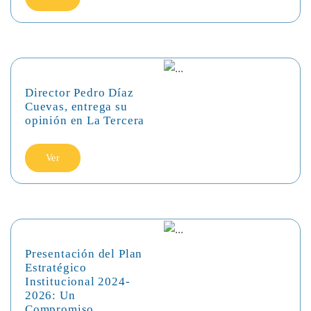
Director Pedro Díaz
Cuevas, entrega su
opinión en La Tercera
Ver
Presentación del Plan
Estratégico
Institucional 2024-
2026: Un
Compromiso