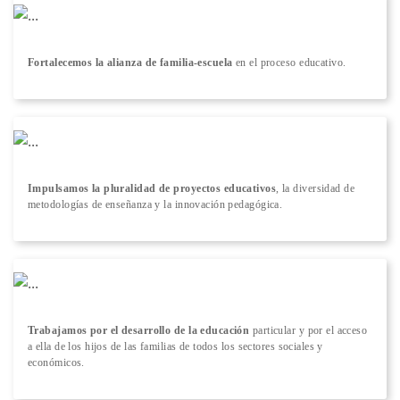
Fortalecemos la alianza de familia-escuela
en el proceso educativo.
Impulsamos la pluralidad de proyectos educativos
, la diversidad de
metodologías de enseñanza y la innovación pedagógica.
Trabajamos por el desarrollo de la educación
particular y por el acceso
a ella de los hijos de las familias de todos los sectores sociales y
económicos.