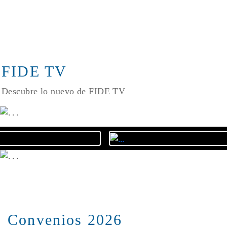
FIDE TV
Descubre lo nuevo de FIDE TV
Convenios 2026