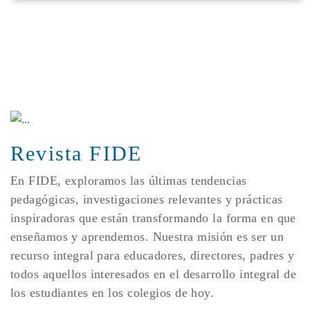
Revista FIDE
En FIDE, exploramos las últimas tendencias
pedagógicas, investigaciones relevantes y prácticas
inspiradoras que están transformando la forma en que
enseñamos y aprendemos. Nuestra misión es ser un
recurso integral para educadores, directores, padres y
todos aquellos interesados en el desarrollo integral de
los estudiantes en los colegios de hoy.