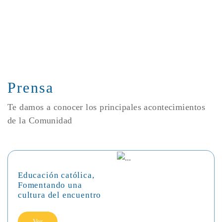
Prensa
Te damos a conocer los principales acontecimientos
de la Comunidad
Educación católica,
Fomentando una
cultura del encuentro
Ver