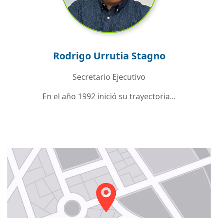
Rodrigo Urrutia Stagno
Secretario Ejecutivo
En el año 1992 inició su trayectoria...