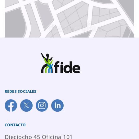
REDES SOCIALES
CONTACTO
Dieciocho 45 Oficina 101