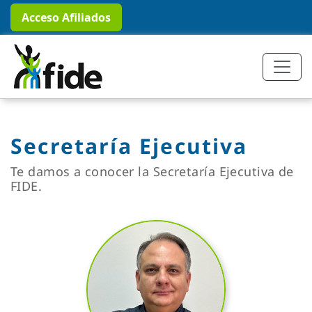
Acceso Afiliados
Secretaría Ejecutiva
Te damos a conocer la Secretaría Ejecutiva de
FIDE.