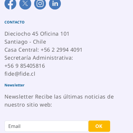
CONTACTO
Dieciocho 45 Oficina 101
Santiago - Chile
Casa Central: +56 2 2994 4091
Secretaría Administrativa:
+56 9 85405816
fide@fide.cl
Newsletter
Newsletter Recibe las últimas noticias de
nuestro sitio web:
OK