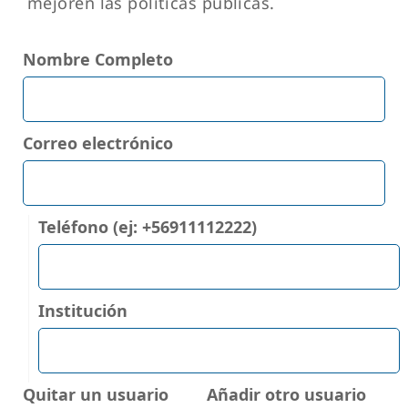
mejoren las políticas públicas.
Nombre Completo
Correo electrónico
Teléfono (ej: +56911112222)
Institución
Quitar un usuario
Añadir otro usuario