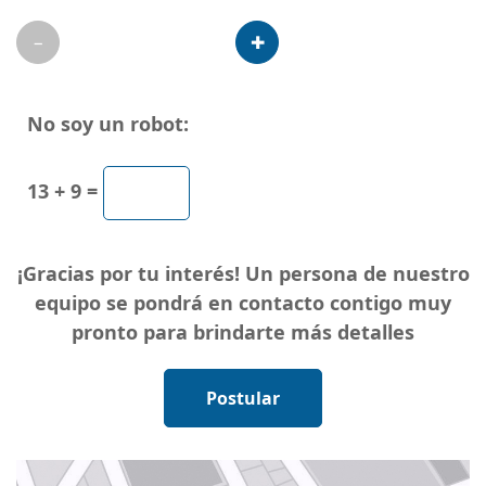
No soy un robot:
13 + 9 =
¡Gracias por tu interés! Un persona de nuestro
equipo se pondrá en contacto contigo muy
pronto para brindarte más detalles