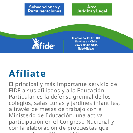
Afíliate
El principal y más importante servicio de
FIDE a sus afiliados y a la Educación
Particular, es la defensa gremial de los
colegios, salas cunas y jardines infantiles,
a través de mesas de trabajo con el
Ministerio de Educación, una activa
participación en el Congreso Nacional y
con la elaboración de propuestas que