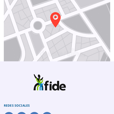
REDES SOCIALES