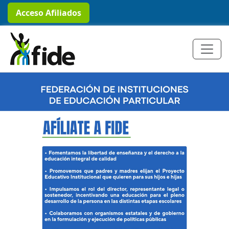
Acceso Afiliados