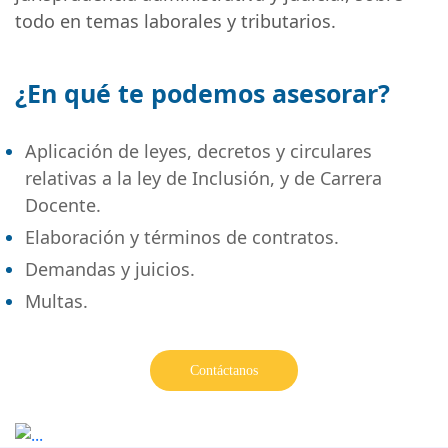
todo en temas laborales y tributarios.
¿En qué te podemos asesorar?
Aplicación de leyes, decretos y circulares
relativas a la ley de Inclusión, y de Carrera
Docente.
Elaboración y términos de contratos.
Demandas y juicios.
Multas.
Contáctanos