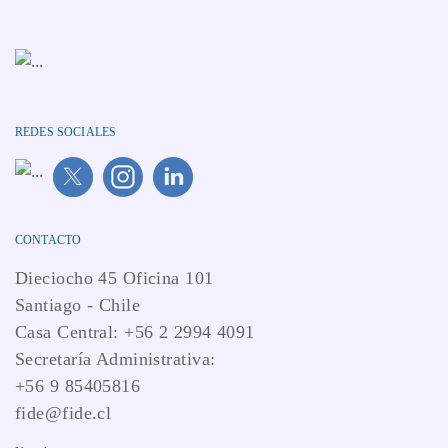
REDES SOCIALES
CONTACTO
Dieciocho 45 Oficina 101
Santiago - Chile
Casa Central: +56 2 2994 4091
Secretaría Administrativa:
+56 9 85405816
fide@fide.cl