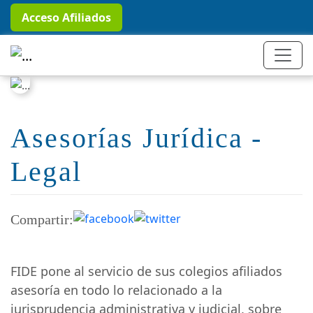
Acceso Afiliados
Asesorías Jurídica -
Legal
Compartir:
FIDE pone al servicio de sus colegios afiliados
asesoría en todo lo relacionado a la
jurisprudencia administrativa y judicial, sobre