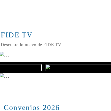
FIDE TV
Descubre lo nuevo de FIDE TV
Convenios 2026