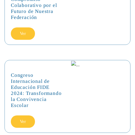
Colaborativo por el
Futuro de Nuestra
Federación
Ver
Congreso
Internacional de
Educación FIDE
2024: Transformando
la Convivencia
Escolar
Ver