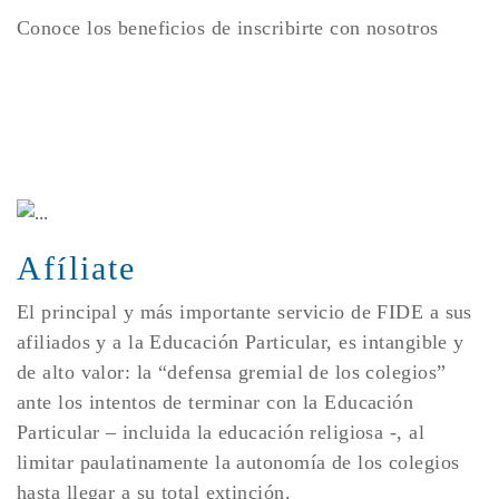
Conoce los beneficios de inscribirte con nosotros
Afíliate
El principal y más importante servicio de FIDE a sus
afiliados y a la Educación Particular, es intangible y
de alto valor: la “defensa gremial de los colegios”
ante los intentos de terminar con la Educación
Particular – incluida la educación religiosa -, al
limitar paulatinamente la autonomía de los colegios
hasta llegar a su total extinción.