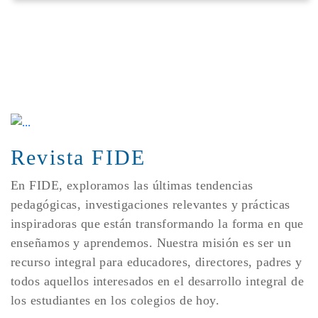
Revista FIDE
En FIDE, exploramos las últimas tendencias
pedagógicas, investigaciones relevantes y prácticas
inspiradoras que están transformando la forma en que
enseñamos y aprendemos. Nuestra misión es ser un
recurso integral para educadores, directores, padres y
todos aquellos interesados en el desarrollo integral de
los estudiantes en los colegios de hoy.