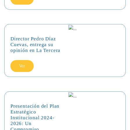
Director Pedro Díaz
Cuevas, entrega su
opinión en La Tercera
Ver
Presentación del Plan
Estratégico
Institucional 2024-
2026: Un
Compromiso