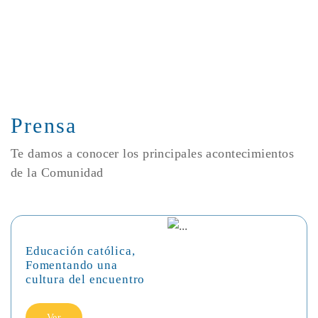
Prensa
Te damos a conocer los principales acontecimientos
de la Comunidad
Educación católica,
Fomentando una
cultura del encuentro
Ver