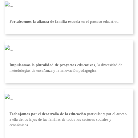
Fortalecemos la alianza de familia-escuela
en el proceso educativo.
Impulsamos la pluralidad de proyectos educativos
, la diversidad de
metodologías de enseñanza y la innovación pedagógica.
Trabajamos por el desarrollo de la educación
particular y por el acceso
a ella de los hijos de las familias de todos los sectores sociales y
económicos.