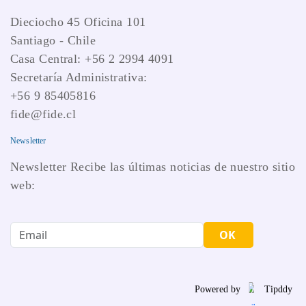
Dieciocho 45 Oficina 101
Santiago - Chile
Casa Central: +56 2 2994 4091
Secretaría Administrativa:
+56 9 85405816
fide@fide.cl
Newsletter
Newsletter Recibe las últimas noticias de nuestro sitio
web:
OK
Powered by
Tipddy