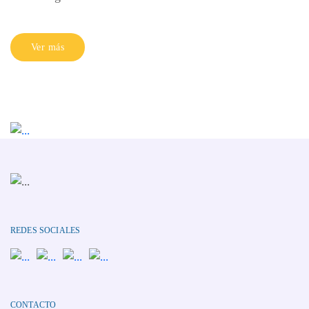
Ver más
REDES SOCIALES
CONTACTO