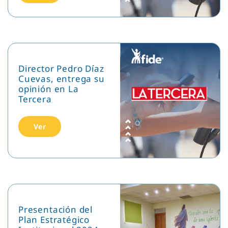
Director Pedro Díaz
Cuevas, entrega su
opinión en La
Tercera
Ver
Presentación del
Plan Estratégico