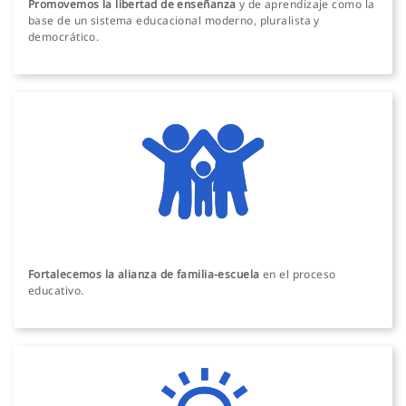
Promovemos la libertad de enseñanza
y de aprendizaje como la
base de un sistema educacional moderno, pluralista y
democrático.
Fortalecemos la alianza de familia-escuela
en el proceso
educativo.