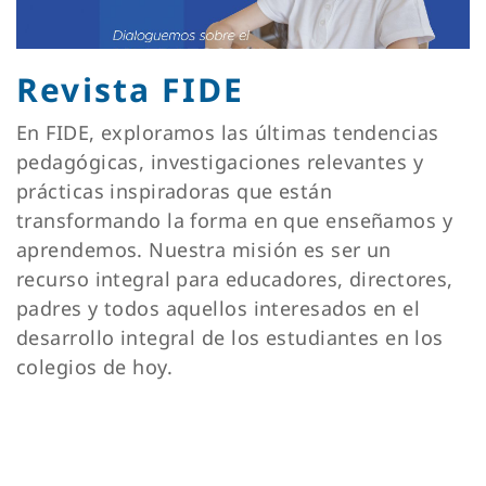
Revista FIDE
En FIDE, exploramos las últimas tendencias
pedagógicas, investigaciones relevantes y
prácticas inspiradoras que están
transformando la forma en que enseñamos y
aprendemos. Nuestra misión es ser un
recurso integral para educadores, directores,
padres y todos aquellos interesados en el
desarrollo integral de los estudiantes en los
colegios de hoy.