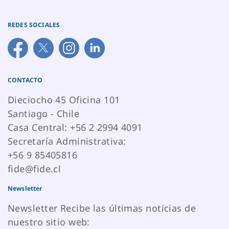
REDES SOCIALES
CONTACTO
Dieciocho 45 Oficina 101
Santiago - Chile
Casa Central: +56 2 2994 4091
Secretaría Administrativa:
+56 9 85405816
fide@fide.cl
Newsletter
Newsletter Recibe las últimas noticias de
nuestro sitio web: