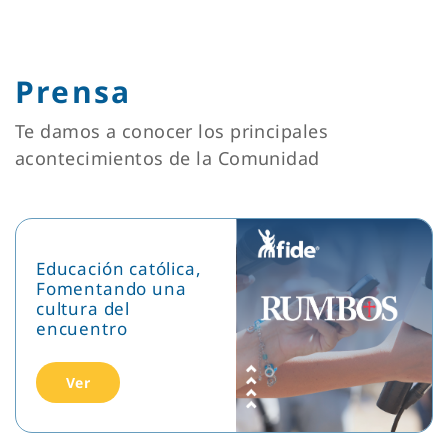
Prensa
Te damos a conocer los principales
acontecimientos de la Comunidad
Educación católica,
Fomentando una
cultura del
encuentro
Ver