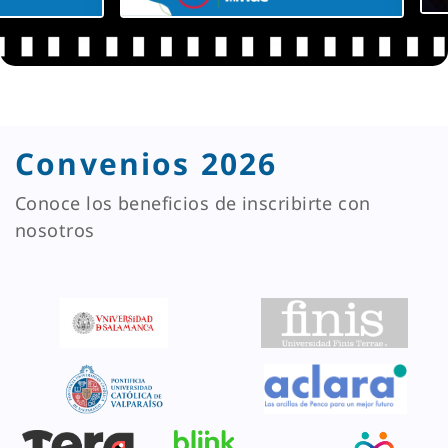
Convenios 2026
Conoce los beneficios de inscribirte con
nosotros