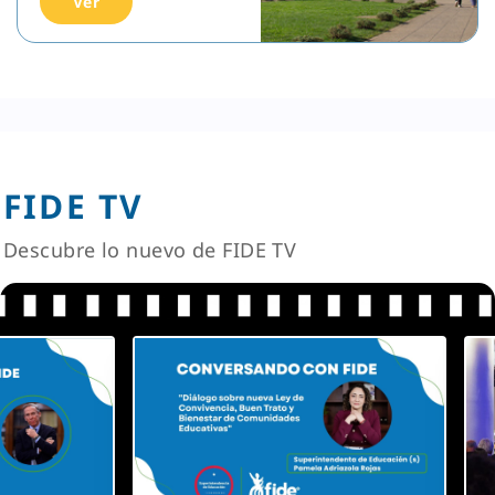
Ver
FIDE TV
Descubre lo nuevo de FIDE TV