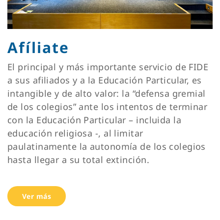
Afíliate
El principal y más importante servicio de FIDE
a sus afiliados y a la Educación Particular, es
intangible y de alto valor: la “defensa gremial
de los colegios” ante los intentos de terminar
con la Educación Particular – incluida la
educación religiosa -, al limitar
paulatinamente la autonomía de los colegios
hasta llegar a su total extinción.
Ver más