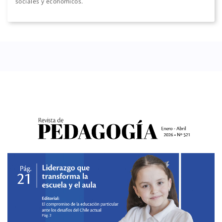
sociales y económicos.