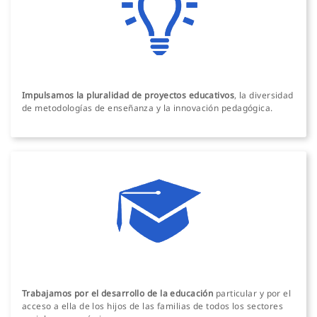
Impulsamos la pluralidad de proyectos educativos
, la diversidad
de metodologías de enseñanza y la innovación pedagógica.
Trabajamos por el desarrollo de la educación
particular y por el
acceso a ella de los hijos de las familias de todos los sectores