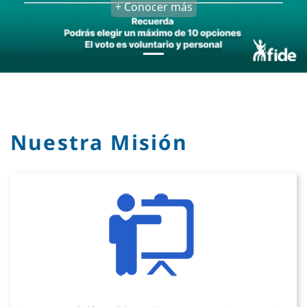
+ Conocer más
Nuestra Misión