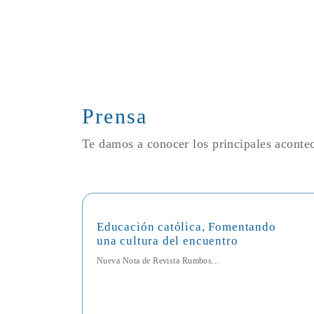
Prensa
Te damos a conocer los principales acont
Educación católica, Fomentando
una cultura del encuentro
Nueva Nota de Revista Rumbos...