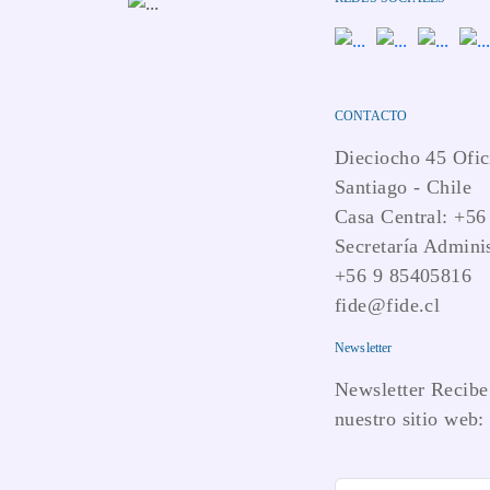
CONTACTO
Dieciocho 45 Ofic
Santiago - Chile
Casa Central: +56
Secretaría Adminis
+56 9 85405816
fide@fide.cl
Newsletter
Newsletter Recibe 
nuestro sitio web: