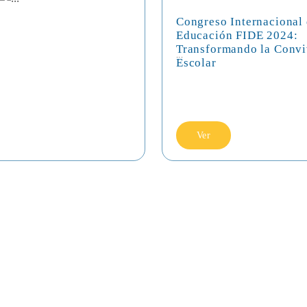
Congreso Internacional
Educación FIDE 2024:
Transformando la Convi
...
Escolar
Ver