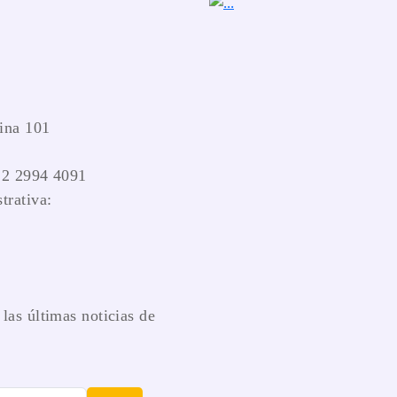
ina 101
 2 2994 4091
trativa:
las últimas noticias de