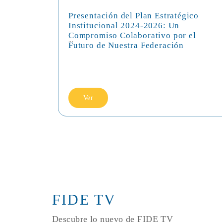
Presentación del Plan Estratégico
Institucional 2024-2026: Un
Compromiso Colaborativo por el
...
Futuro de Nuestra Federación
Ver
FIDE TV
Descubre lo nuevo de FIDE TV