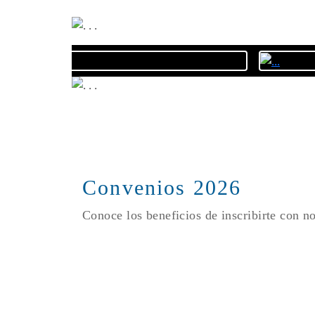
Convenios 2026
Conoce los beneficios de inscribirte con n