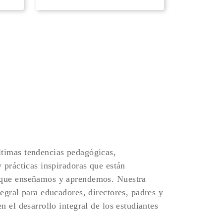
timas tendencias pedagógicas,
y prácticas inspiradoras que están
 que enseñamos y aprendemos. Nuestra
tegral para educadores, directores, padres y
n el desarrollo integral de los estudiantes