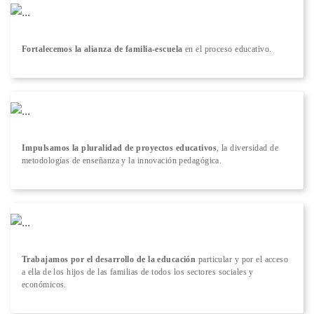
Fortalecemos la alianza de familia-escuela
en el proceso educativo.
Impulsamos la pluralidad de proyectos educativos
, la diversidad de
metodologías de enseñanza y la innovación pedagógica.
Trabajamos por el desarrollo de la educación
particular y por el acceso
a ella de los hijos de las familias de todos los sectores sociales y
económicos.