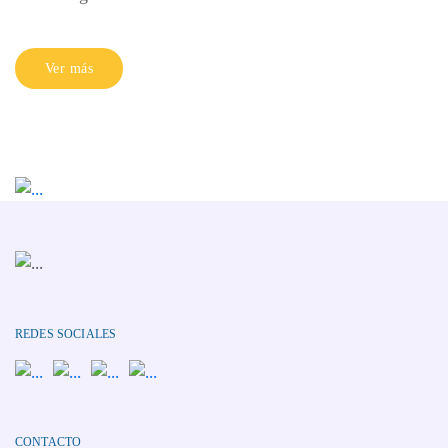
Ver más
REDES SOCIALES
CONTACTO