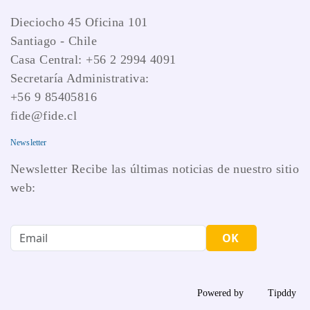
Dieciocho 45 Oficina 101
Santiago - Chile
Casa Central: +56 2 2994 4091
Secretaría Administrativa:
+56 9 85405816
fide@fide.cl
Newsletter
Newsletter Recibe las últimas noticias de nuestro sitio
web:
OK
Powered by
Tipddy