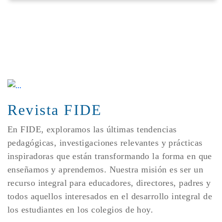
Revista FIDE
En FIDE, exploramos las últimas tendencias
pedagógicas, investigaciones relevantes y prácticas
inspiradoras que están transformando la forma en que
enseñamos y aprendemos. Nuestra misión es ser un
recurso integral para educadores, directores, padres y
todos aquellos interesados en el desarrollo integral de
los estudiantes en los colegios de hoy.