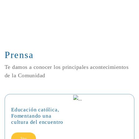
Prensa
Te damos a conocer los principales acontecimientos
de la Comunidad
Educación católica,
Fomentando una
cultura del encuentro
Ver