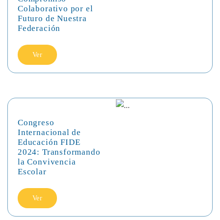
Colaborativo por el
Futuro de Nuestra
Federación
Ver
Congreso
Internacional de
Educación FIDE
2024: Transformando
la Convivencia
Escolar
Ver