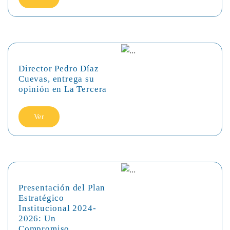
Director Pedro Díaz
Cuevas, entrega su
opinión en La Tercera
Ver
Presentación del Plan
Estratégico
Institucional 2024-
2026: Un
Compromiso