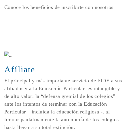
Conoce los beneficios de inscribirte con nosotros
Afíliate
El principal y más importante servicio de FIDE a sus
afiliados y a la Educación Particular, es intangible y
de alto valor: la “defensa gremial de los colegios”
ante los intentos de terminar con la Educación
Particular – incluida la educación religiosa -, al
limitar paulatinamente la autonomía de los colegios
hasta llegar a su total extinción.