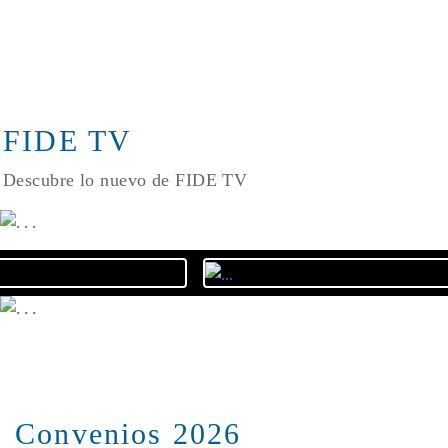
FIDE TV
Descubre lo nuevo de FIDE TV
Convenios 2026