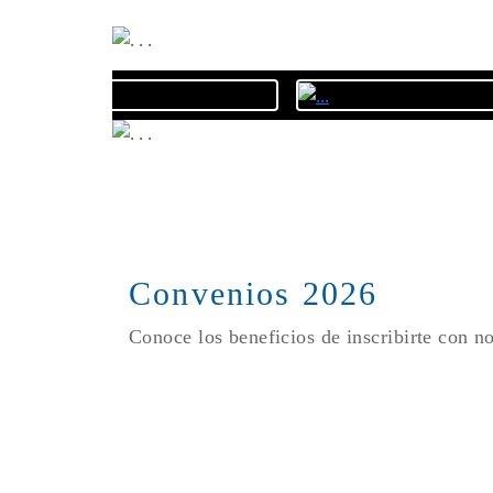
Convenios 2026
Conoce los beneficios de inscribirte con n