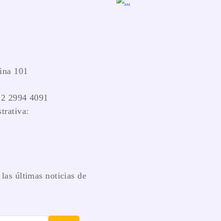
ina 101
 2 2994 4091
trativa:
las últimas noticias de