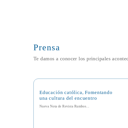
Prensa
Te damos a conocer los principales acont
Educación católica, Fomentando
una cultura del encuentro
Nueva Nota de Revista Rumbos...