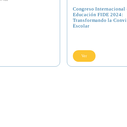
Congreso Internacional
Educación FIDE 2024:
Transformando la Convi
...
Escolar
Ver