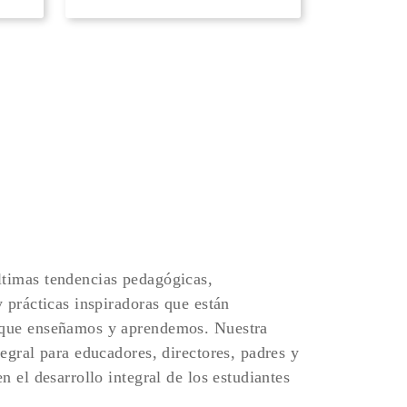
timas tendencias pedagógicas,
y prácticas inspiradoras que están
 que enseñamos y aprendemos. Nuestra
tegral para educadores, directores, padres y
n el desarrollo integral de los estudiantes