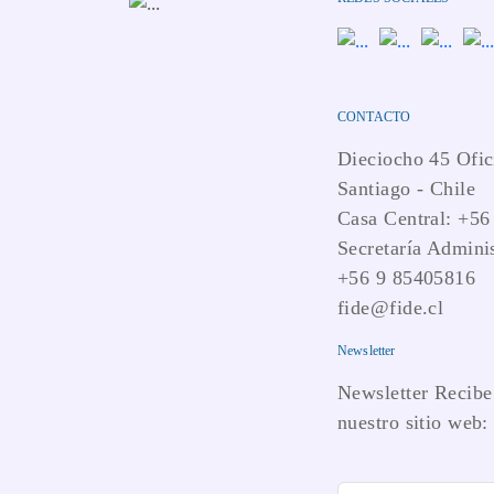
CONTACTO
Dieciocho 45 Ofic
Santiago - Chile
Casa Central: +56
Secretaría Adminis
+56 9 85405816
fide@fide.cl
Newsletter
Newsletter Recibe 
nuestro sitio web: