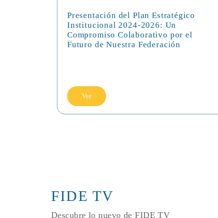
Presentación del Plan Estratégico
Institucional 2024-2026: Un
Compromiso Colaborativo por el
...
Futuro de Nuestra Federación
Ver
FIDE TV
Descubre lo nuevo de FIDE TV