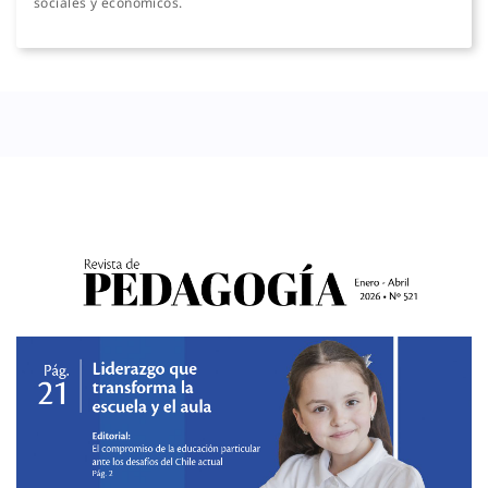
sociales y económicos.