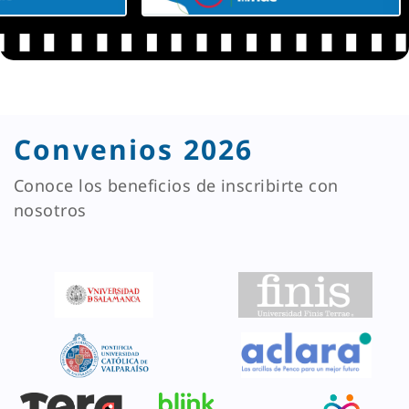
Convenios 2026
Conoce los beneficios de inscribirte con
nosotros