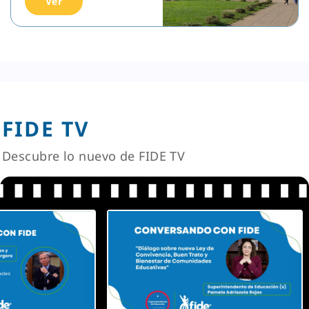
Ver
FIDE TV
Descubre lo nuevo de FIDE TV