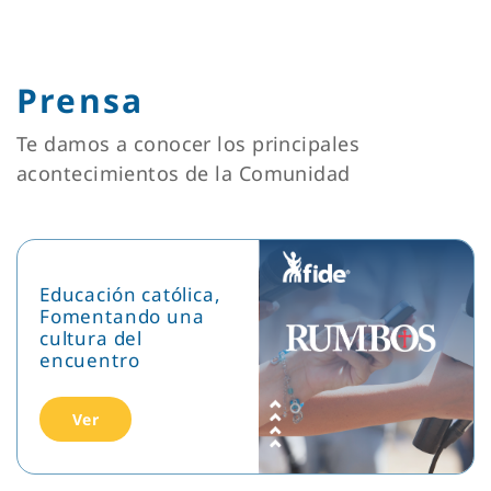
Prensa
Te damos a conocer los principales
acontecimientos de la Comunidad
Educación católica,
Fomentando una
cultura del
encuentro
Ver