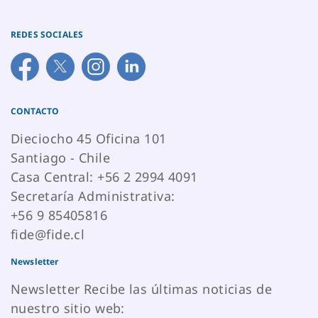
REDES SOCIALES
CONTACTO
Dieciocho 45 Oficina 101
Santiago - Chile
Casa Central: +56 2 2994 4091
Secretaría Administrativa:
+56 9 85405816
fide@fide.cl
Newsletter
Newsletter Recibe las últimas noticias de
nuestro sitio web: