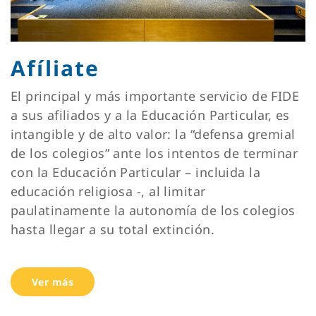
Afíliate
El principal y más importante servicio de FIDE
a sus afiliados y a la Educación Particular, es
intangible y de alto valor: la “defensa gremial
de los colegios” ante los intentos de terminar
con la Educación Particular – incluida la
educación religiosa -, al limitar
paulatinamente la autonomía de los colegios
hasta llegar a su total extinción.
Ver más