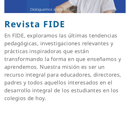
Revista FIDE
En FIDE, exploramos las últimas tendencias
pedagógicas, investigaciones relevantes y
prácticas inspiradoras que están
transformando la forma en que enseñamos y
aprendemos. Nuestra misión es ser un
recurso integral para educadores, directores,
padres y todos aquellos interesados en el
desarrollo integral de los estudiantes en los
colegios de hoy.