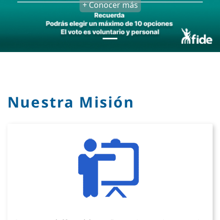
+ Conocer más
Nuestra Misión