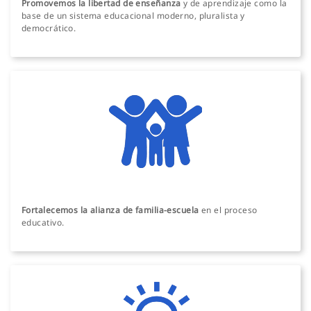
Promovemos la libertad de enseñanza
y de aprendizaje como la
base de un sistema educacional moderno, pluralista y
democrático.
Fortalecemos la alianza de familia-escuela
en el proceso
educativo.