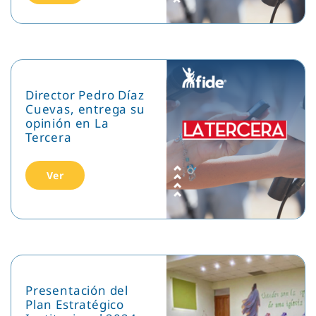
Director Pedro Díaz
Cuevas, entrega su
opinión en La
Tercera
Ver
Presentación del
Plan Estratégico