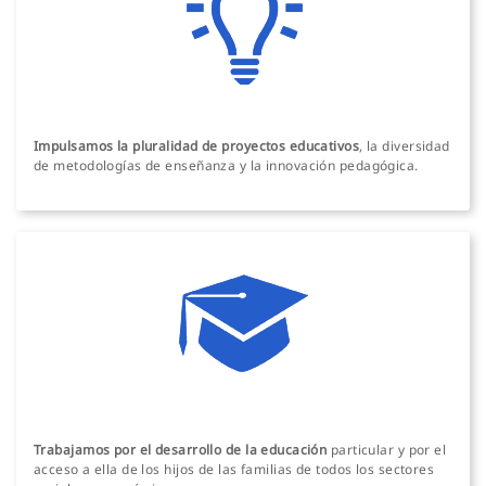
Impulsamos la pluralidad de proyectos educativos
, la diversidad
de metodologías de enseñanza y la innovación pedagógica.
Trabajamos por el desarrollo de la educación
particular y por el
acceso a ella de los hijos de las familias de todos los sectores