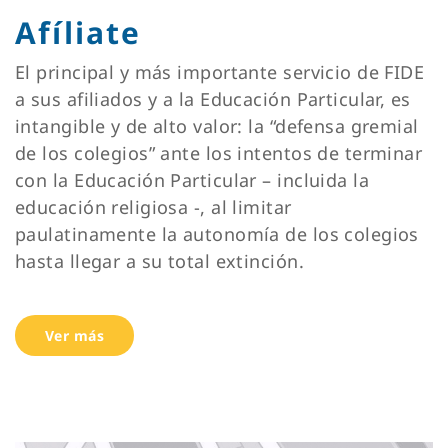
Afíliate
El principal y más importante servicio de FIDE
a sus afiliados y a la Educación Particular, es
intangible y de alto valor: la “defensa gremial
de los colegios” ante los intentos de terminar
con la Educación Particular – incluida la
educación religiosa -, al limitar
paulatinamente la autonomía de los colegios
hasta llegar a su total extinción.
Ver más