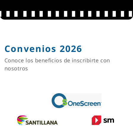
Convenios 2026
Conoce los beneficios de inscribirte con
nosotros