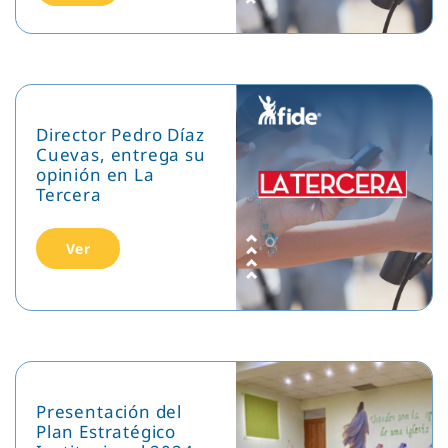
Director Pedro Díaz
Cuevas, entrega su
opinión en La
Tercera
Ver
Presentación del
Plan Estratégico