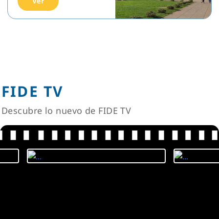
Ver
FIDE TV
Descubre lo nuevo de FIDE TV