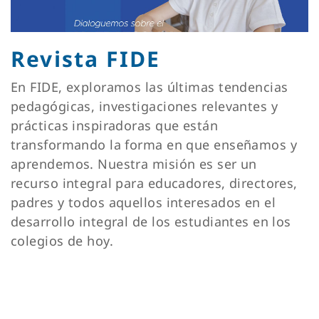
Revista FIDE
En FIDE, exploramos las últimas tendencias
pedagógicas, investigaciones relevantes y
prácticas inspiradoras que están
transformando la forma en que enseñamos y
aprendemos. Nuestra misión es ser un
recurso integral para educadores, directores,
padres y todos aquellos interesados en el
desarrollo integral de los estudiantes en los
colegios de hoy.