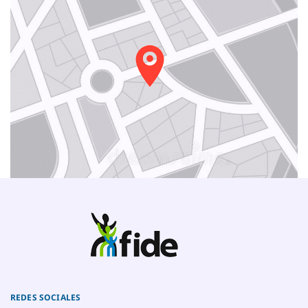
REDES SOCIALES