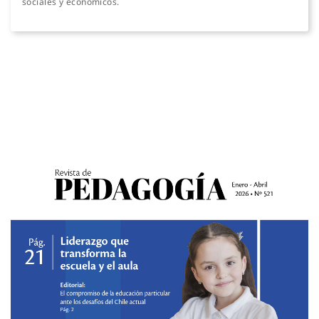
sociales y económicos.