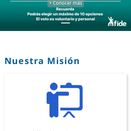
+ Conocer más
Nuestra Misión