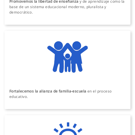
Promovemos la libertad de enseñanza
y de aprendizaje como la
base de un sistema educacional moderno, pluralista y
democrático.
Fortalecemos la alianza de familia-escuela
en el proceso
educativo.