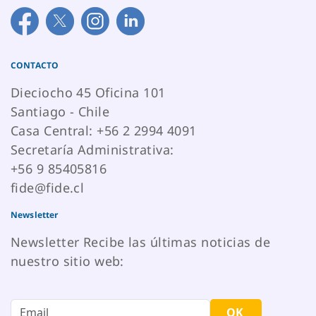
CONTACTO
Dieciocho 45 Oficina 101
Santiago - Chile
Casa Central: +56 2 2994 4091
Secretaría Administrativa:
+56 9 85405816
fide@fide.cl
Newsletter
Newsletter Recibe las últimas noticias de
nuestro sitio web:
OK