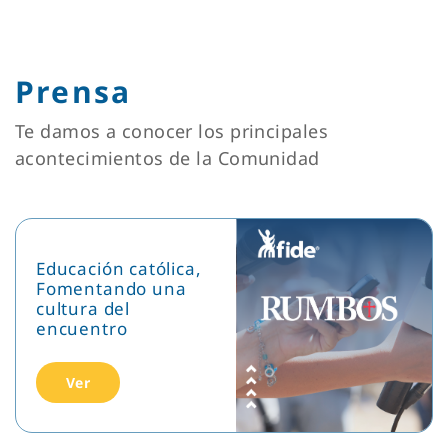
Prensa
Te damos a conocer los principales
acontecimientos de la Comunidad
Educación católica,
Fomentando una
cultura del
encuentro
Ver