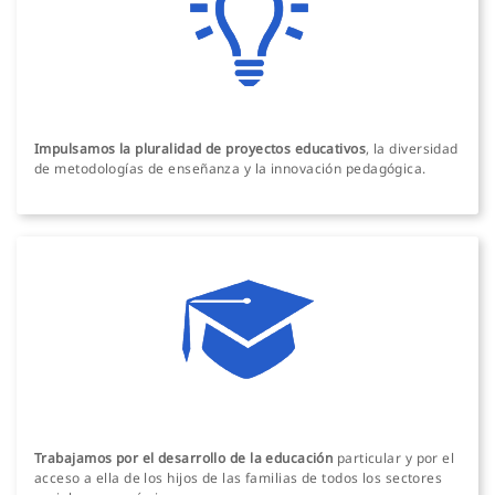
Impulsamos la pluralidad de proyectos educativos
, la diversidad
de metodologías de enseñanza y la innovación pedagógica.
Trabajamos por el desarrollo de la educación
particular y por el
acceso a ella de los hijos de las familias de todos los sectores