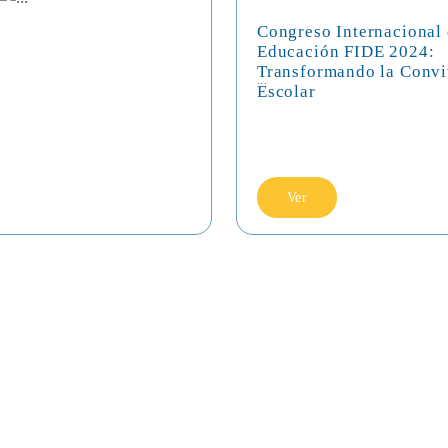
Congreso Internacional
Educación FIDE 2024:
Transformando la Convi
...
Escolar
Ver