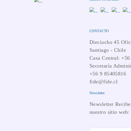
CONTACTO
Dieciocho 45 Ofic
Santiago - Chile
Casa Central: +56
Secretaría Adminis
+56 9 85405816
fide@fide.cl
Newsletter
Newsletter Recibe 
nuestro sitio web: