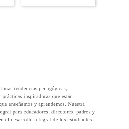
timas tendencias pedagógicas,
y prácticas inspiradoras que están
 que enseñamos y aprendemos. Nuestra
tegral para educadores, directores, padres y
n el desarrollo integral de los estudiantes