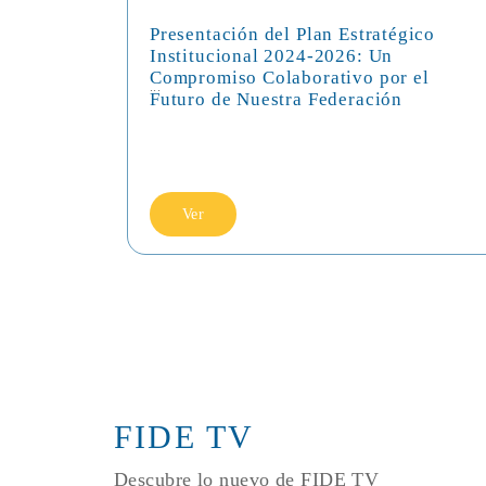
Presentación del Plan Estratégico
Institucional 2024-2026: Un
Compromiso Colaborativo por el
...
Futuro de Nuestra Federación
Ver
FIDE TV
Descubre lo nuevo de FIDE TV