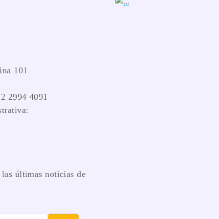
ina 101
 2 2994 4091
trativa:
las últimas noticias de