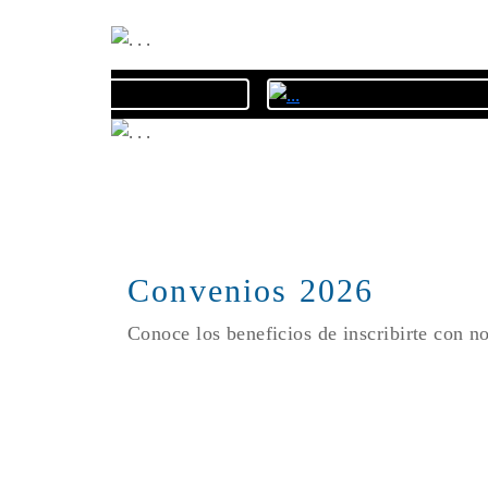
Convenios 2026
Conoce los beneficios de inscribirte con n