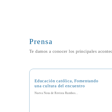
Prensa
Te damos a conocer los principales acont
Educación católica, Fomentando
una cultura del encuentro
Nueva Nota de Revista Rumbos...