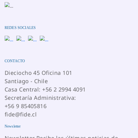
REDES SOCIALES
CONTACTO
Dieciocho 45 Oficina 101
Santiago - Chile
Casa Central: +56 2 2994 4091
Secretaría Administrativa:
+56 9 85405816
fide@fide.cl
Newsletter
Newsletter Recibe las últimas noticias de