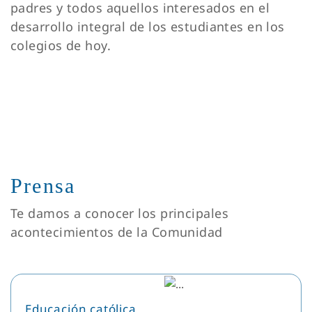
padres y todos aquellos interesados en el
desarrollo integral de los estudiantes en los
colegios de hoy.
Prensa
Te damos a conocer los principales
acontecimientos de la Comunidad
Educación católica,