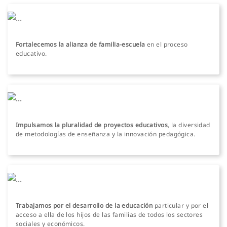
Fortalecemos la alianza de familia-escuela
en el proceso
educativo.
Impulsamos la pluralidad de proyectos educativos
, la diversidad
de metodologías de enseñanza y la innovación pedagógica.
Trabajamos por el desarrollo de la educación
particular y por el
acceso a ella de los hijos de las familias de todos los sectores
sociales y económicos.