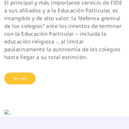
El principal y más importante servicio de FIDE
a sus afiliados y a la Educación Particular, es
intangible y de alto valor: la “defensa gremial
de los colegios” ante los intentos de terminar
con la Educación Particular – incluida la
educación religiosa -, al limitar
paulatinamente la autonomía de los colegios
hasta llegar a su total extinción.
Ver más