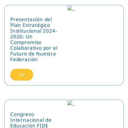
Presentación del
Plan Estratégico
Institucional 2024-
2026: Un
Compromiso
Colaborativo por el
Futuro de Nuestra
Federación
Ver
Congreso
Internacional de
Educación FIDE