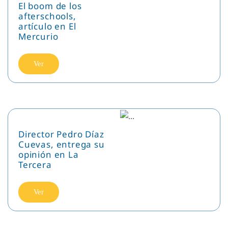
El boom de los
afterschools,
artículo en El
Mercurio
Ver
Director Pedro Díaz
Cuevas, entrega su
opinión en La
Tercera
Ver