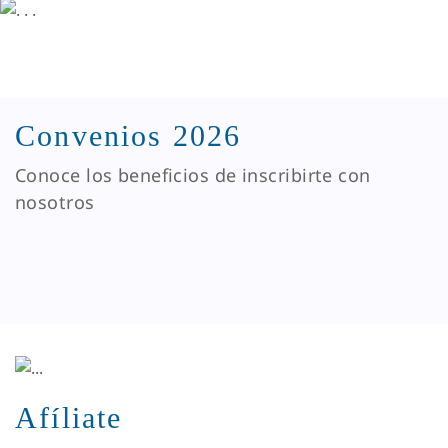
Convenios 2026
Conoce los beneficios de inscribirte con
nosotros
Afíliate