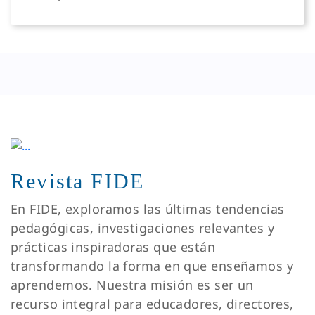
Revista FIDE
En FIDE, exploramos las últimas tendencias
pedagógicas, investigaciones relevantes y
prácticas inspiradoras que están
transformando la forma en que enseñamos y
aprendemos. Nuestra misión es ser un
recurso integral para educadores, directores,