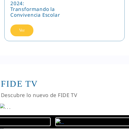
2024:
Transformando la
Convivencia Escolar
Ver
FIDE TV
Descubre lo nuevo de FIDE TV