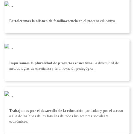
Fortalecemos la alianza de familia-escuela
en el proceso educativo.
Impulsamos la pluralidad de proyectos educativos
, la diversidad de
metodologías de enseñanza y la innovación pedagógica.
Trabajamos por el desarrollo de la educación
particular y por el acceso
a ella de los hijos de las familias de todos los sectores sociales y
económicos.