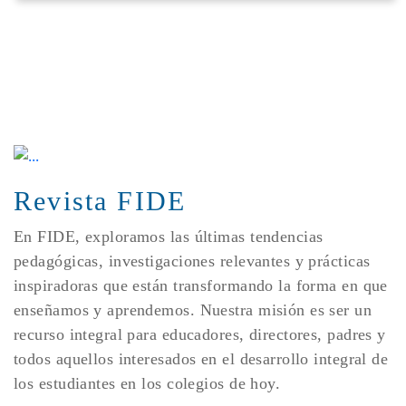
Revista FIDE
En FIDE, exploramos las últimas tendencias
pedagógicas, investigaciones relevantes y prácticas
inspiradoras que están transformando la forma en que
enseñamos y aprendemos. Nuestra misión es ser un
recurso integral para educadores, directores, padres y
todos aquellos interesados en el desarrollo integral de
los estudiantes en los colegios de hoy.