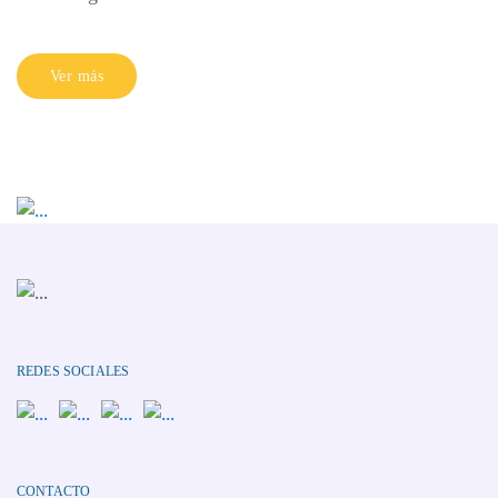
Ver más
REDES SOCIALES
CONTACTO