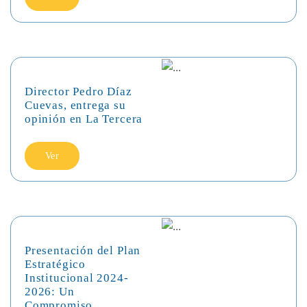
Director Pedro Díaz
Cuevas, entrega su
opinión en La Tercera
Ver
Presentación del Plan
Estratégico
Institucional 2024-
2026: Un
Compromiso