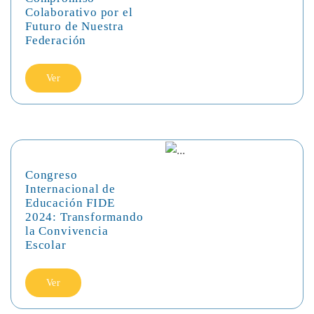
Colaborativo por el
Futuro de Nuestra
Federación
Ver
Congreso
Internacional de
Educación FIDE
2024: Transformando
la Convivencia
Escolar
Ver