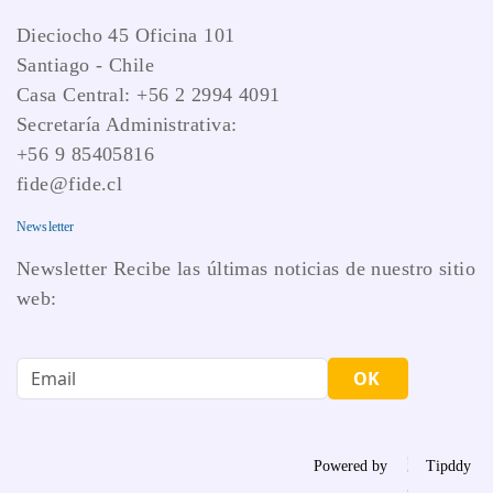
Dieciocho 45 Oficina 101
Santiago - Chile
Casa Central: +56 2 2994 4091
Secretaría Administrativa:
+56 9 85405816
fide@fide.cl
Newsletter
Newsletter Recibe las últimas noticias de nuestro sitio
web:
OK
Powered by
Tipddy