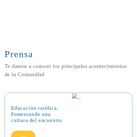
Prensa
Te damos a conocer los principales acontecimientos
de la Comunidad
Educación católica,
Fomentando una
cultura del encuentro
Ver