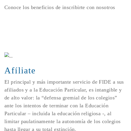
Conoce los beneficios de inscribirte con nosotros
Afíliate
El principal y más importante servicio de FIDE a sus
afiliados y a la Educación Particular, es intangible y
de alto valor: la “defensa gremial de los colegios”
ante los intentos de terminar con la Educación
Particular – incluida la educación religiosa -, al
limitar paulatinamente la autonomía de los colegios
hasta llegar a su total extinción.