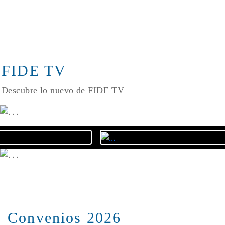
FIDE TV
Descubre lo nuevo de FIDE TV
Convenios 2026