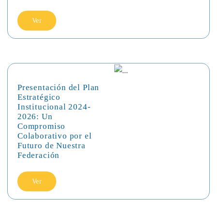
Ver
Presentación del Plan
Estratégico
Institucional 2024-
2026: Un
Compromiso
Colaborativo por el
Futuro de Nuestra
Federación
Ver