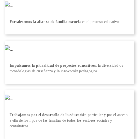
Fortalecemos la alianza de familia-escuela
en el proceso educativo.
Impulsamos la pluralidad de proyectos educativos
, la diversidad de
metodologías de enseñanza y la innovación pedagógica.
Trabajamos por el desarrollo de la educación
particular y por el acceso
a ella de los hijos de las familias de todos los sectores sociales y
económicos.