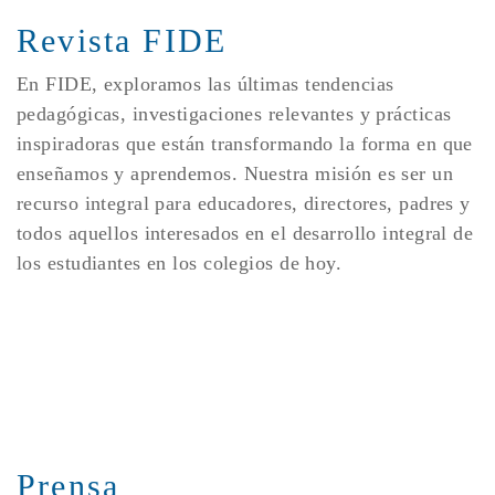
Revista FIDE
En FIDE, exploramos las últimas tendencias
pedagógicas, investigaciones relevantes y prácticas
inspiradoras que están transformando la forma en que
enseñamos y aprendemos. Nuestra misión es ser un
recurso integral para educadores, directores, padres y
todos aquellos interesados en el desarrollo integral de
los estudiantes en los colegios de hoy.
Prensa