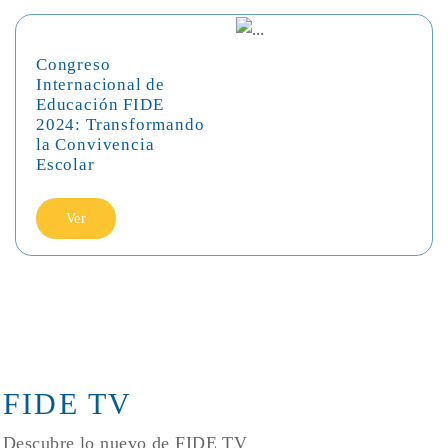
Congreso
Internacional de
Educación FIDE
2024: Transformando
la Convivencia
Escolar
Ver
FIDE TV
Descubre lo nuevo de FIDE TV