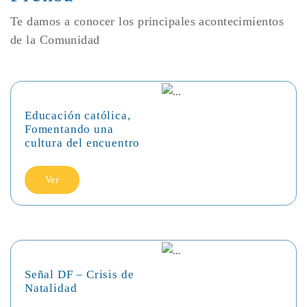
Te damos a conocer los principales acontecimientos
de la Comunidad
Educación católica,
Fomentando una
cultura del encuentro
Ver
Señal DF – Crisis de
Natalidad