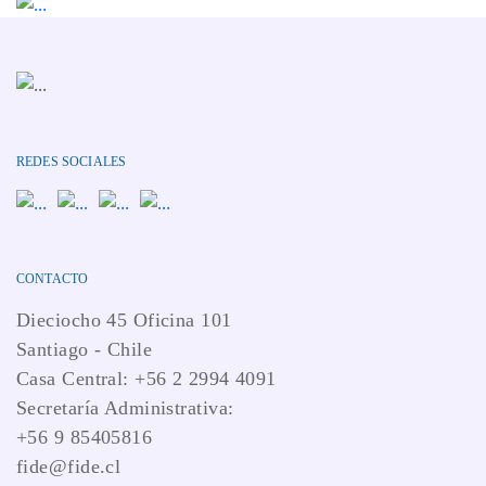
REDES SOCIALES
CONTACTO
Dieciocho 45 Oficina 101
Santiago - Chile
Casa Central: +56 2 2994 4091
Secretaría Administrativa:
+56 9 85405816
fide@fide.cl