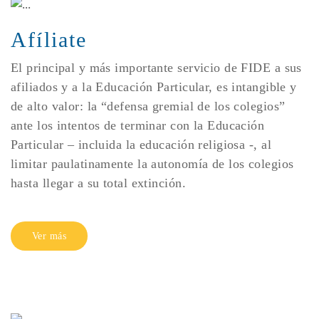
Afíliate
El principal y más importante servicio de FIDE a sus
afiliados y a la Educación Particular, es intangible y
de alto valor: la “defensa gremial de los colegios”
ante los intentos de terminar con la Educación
Particular – incluida la educación religiosa -, al
limitar paulatinamente la autonomía de los colegios
hasta llegar a su total extinción.
Ver más