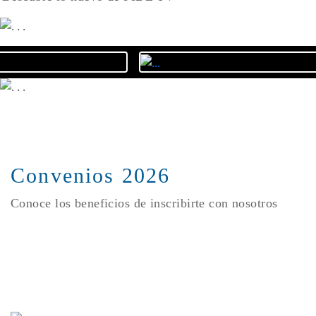
Convenios 2026
Conoce los beneficios de inscribirte con nosotros