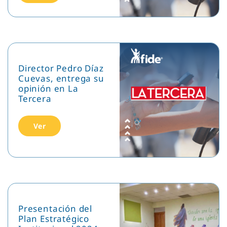
Director Pedro Díaz
Cuevas, entrega su
opinión en La
Tercera
Ver
Presentación del
Plan Estratégico