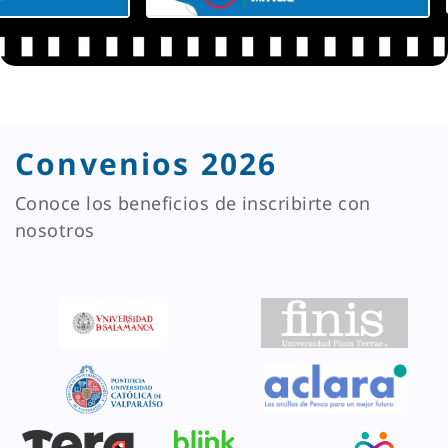
Convenios 2026
Conoce los beneficios de inscribirte con
nosotros