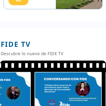
Ver
FIDE TV
Descubre lo nuevo de FIDE TV