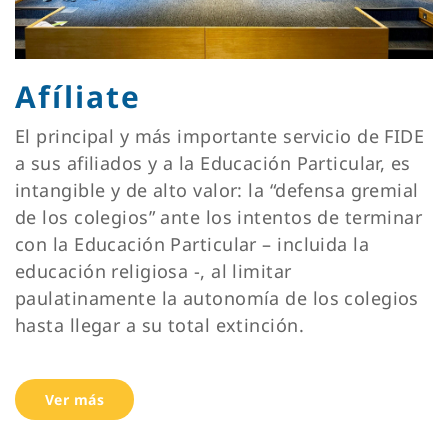
Afíliate
El principal y más importante servicio de FIDE
a sus afiliados y a la Educación Particular, es
intangible y de alto valor: la “defensa gremial
de los colegios” ante los intentos de terminar
con la Educación Particular – incluida la
educación religiosa -, al limitar
paulatinamente la autonomía de los colegios
hasta llegar a su total extinción.
Ver más