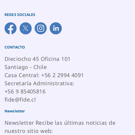
REDES SOCIALES
CONTACTO
Dieciocho 45 Oficina 101
Santiago - Chile
Casa Central: +56 2 2994 4091
Secretaría Administrativa:
+56 9 85405816
fide@fide.cl
Newsletter
Newsletter Recibe las últimas noticias de
nuestro sitio web: