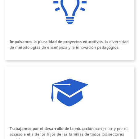
Impulsamos la pluralidad de proyectos educativos
, la diversidad
de metodologías de enseñanza y la innovación pedagógica.
Trabajamos por el desarrollo de la educación
particular y por el
acceso a ella de los hijos de las familias de todos los sectores