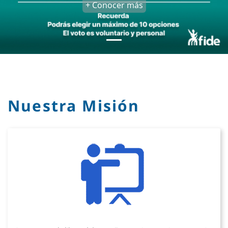
+ Conocer más
Nuestra Misión