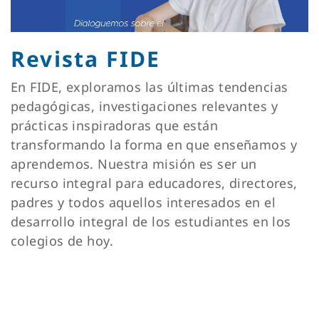
Revista FIDE
En FIDE, exploramos las últimas tendencias
pedagógicas, investigaciones relevantes y
prácticas inspiradoras que están
transformando la forma en que enseñamos y
aprendemos. Nuestra misión es ser un
recurso integral para educadores, directores,
padres y todos aquellos interesados en el
desarrollo integral de los estudiantes en los
colegios de hoy.