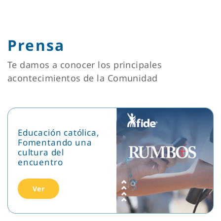
Prensa
Te damos a conocer los principales
acontecimientos de la Comunidad
Educación católica,
Fomentando una
cultura del
encuentro
Ver