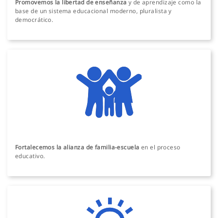
Promovemos la libertad de enseñanza
y de aprendizaje como la
base de un sistema educacional moderno, pluralista y
democrático.
Fortalecemos la alianza de familia-escuela
en el proceso
educativo.