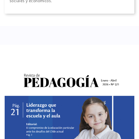
sociales y económicos.