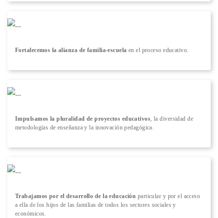
Fortalecemos la alianza de familia-escuela
en el proceso educativo.
Impulsamos la pluralidad de proyectos educativos
, la diversidad de
metodologías de enseñanza y la innovación pedagógica.
Trabajamos por el desarrollo de la educación
particular y por el acceso
a ella de los hijos de las familias de todos los sectores sociales y
económicos.