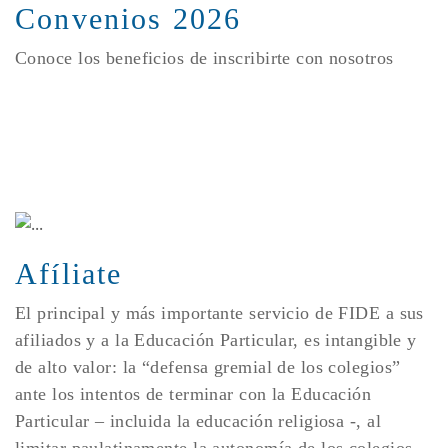
Convenios 2026
Conoce los beneficios de inscribirte con nosotros
Afíliate
El principal y más importante servicio de FIDE a sus
afiliados y a la Educación Particular, es intangible y
de alto valor: la “defensa gremial de los colegios”
ante los intentos de terminar con la Educación
Particular – incluida la educación religiosa -, al