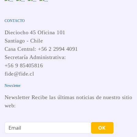
CONTACTO
Dieciocho 45 Oficina 101
Santiago - Chile
Casa Central: +56 2 2994 4091
Secretaría Administrativa:
+56 9 85405816
fide@fide.cl
Newsletter
Newsletter Recibe las últimas noticias de nuestro sitio
web:
OK