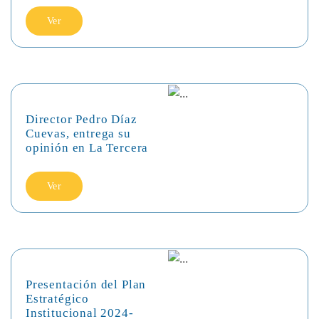
Ver
Director Pedro Díaz
Cuevas, entrega su
opinión en La Tercera
Ver
Presentación del Plan
Estratégico
Institucional 2024-