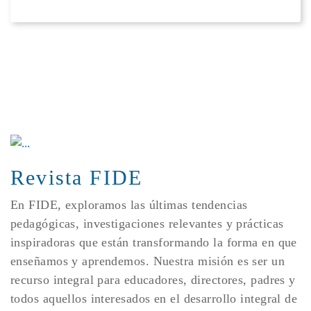
Revista FIDE
En FIDE, exploramos las últimas tendencias
pedagógicas, investigaciones relevantes y prácticas
inspiradoras que están transformando la forma en que
enseñamos y aprendemos. Nuestra misión es ser un
recurso integral para educadores, directores, padres y
todos aquellos interesados en el desarrollo integral de