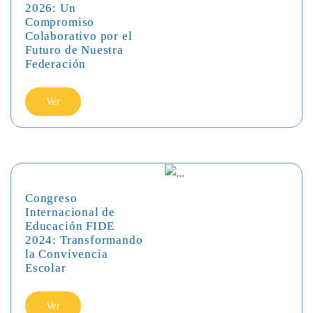
2026: Un
Compromiso
Colaborativo por el
Futuro de Nuestra
Federación
Ver
Congreso
Internacional de
Educación FIDE
2024: Transformando
la Convivencia
Escolar
Ver