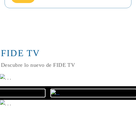
FIDE TV
Descubre lo nuevo de FIDE TV