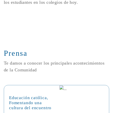
los estudiantes en los colegios de hoy.
Prensa
Te damos a conocer los principales acontecimientos
de la Comunidad
Educación católica,
Fomentando una
cultura del encuentro