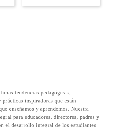
timas tendencias pedagógicas,
y prácticas inspiradoras que están
 que enseñamos y aprendemos. Nuestra
tegral para educadores, directores, padres y
n el desarrollo integral de los estudiantes