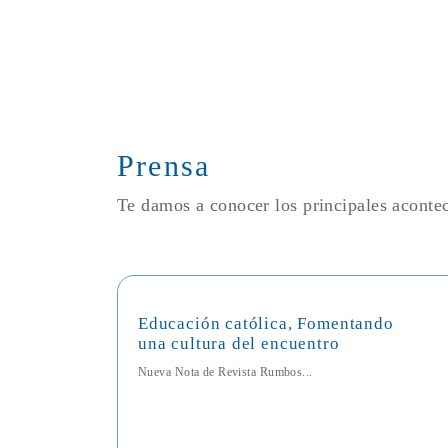
Prensa
Te damos a conocer los principales acont
Educación católica, Fomentando
una cultura del encuentro
Nueva Nota de Revista Rumbos...