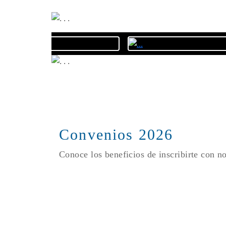
Convenios 2026
Conoce los beneficios de inscribirte con n