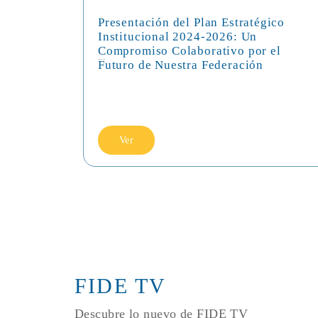
Presentación del Plan Estratégico
Institucional 2024-2026: Un
Compromiso Colaborativo por el
...
Futuro de Nuestra Federación
Ver
FIDE TV
Descubre lo nuevo de FIDE TV