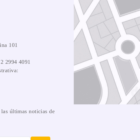
ina 101
 2 2994 4091
trativa:
las últimas noticias de