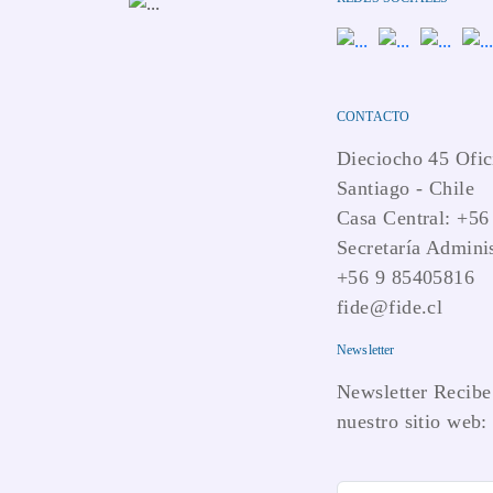
CONTACTO
Dieciocho 45 Ofic
Santiago - Chile
Casa Central: +56
Secretaría Adminis
+56 9 85405816
fide@fide.cl
Newsletter
Newsletter Recibe 
nuestro sitio web: