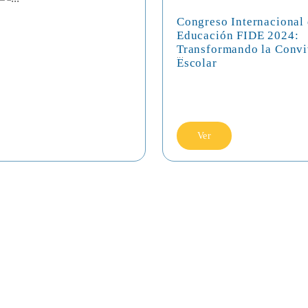
Congreso Internacional
Educación FIDE 2024:
Transformando la Convi
...
Escolar
Ver