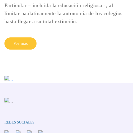
Particular – incluida la educación religiosa -, al
limitar paulatinamente la autonomía de los colegios
hasta llegar a su total extinción.
Ver más
REDES SOCIALES