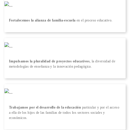
Fortalecemos la alianza de familia-escuela
en el proceso educativo.
Impulsamos la pluralidad de proyectos educativos
, la diversidad de
metodologías de enseñanza y la innovación pedagógica.
Trabajamos por el desarrollo de la educación
particular y por el acceso
a ella de los hijos de las familias de todos los sectores sociales y
económicos.