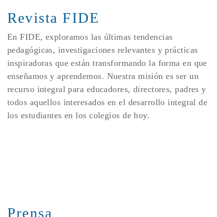
Revista FIDE
En FIDE, exploramos las últimas tendencias
pedagógicas, investigaciones relevantes y prácticas
inspiradoras que están transformando la forma en que
enseñamos y aprendemos. Nuestra misión es ser un
recurso integral para educadores, directores, padres y
todos aquellos interesados en el desarrollo integral de
los estudiantes en los colegios de hoy.
Prensa