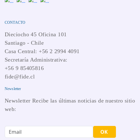
CONTACTO
Dieciocho 45 Oficina 101
Santiago - Chile
Casa Central: +56 2 2994 4091
Secretaría Administrativa:
+56 9 85405816
fide@fide.cl
Newsletter
Newsletter Recibe las últimas noticias de nuestro sitio
web:
OK