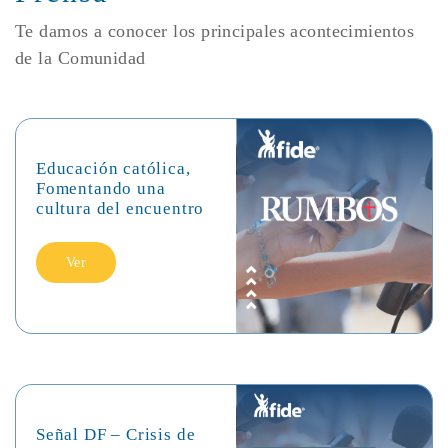
Te damos a conocer los principales acontecimientos
de la Comunidad
Educación católica,
Fomentando una
cultura del encuentro
Ver
Señal DF – Crisis de