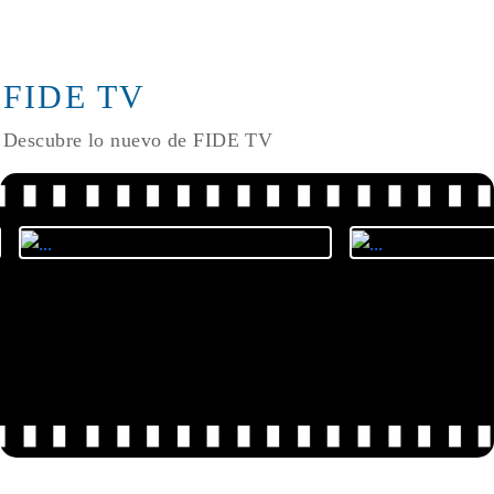
FIDE TV
Descubre lo nuevo de FIDE TV