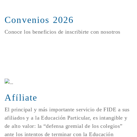
Convenios 2026
Conoce los beneficios de inscribirte con nosotros
Afíliate
El principal y más importante servicio de FIDE a sus
afiliados y a la Educación Particular, es intangible y
de alto valor: la “defensa gremial de los colegios”
ante los intentos de terminar con la Educación