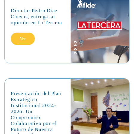
Director Pedro Díaz
Cuevas, entrega su
opinión en La Tercera
Ver
Presentación del Plan
Estratégico
Institucional 2024-
2026: Un
Compromiso
Colaborativo por el
Futuro de Nuestra