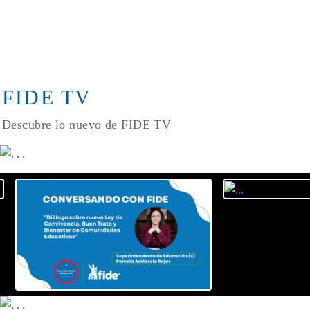
FIDE TV
Descubre lo nuevo de FIDE TV