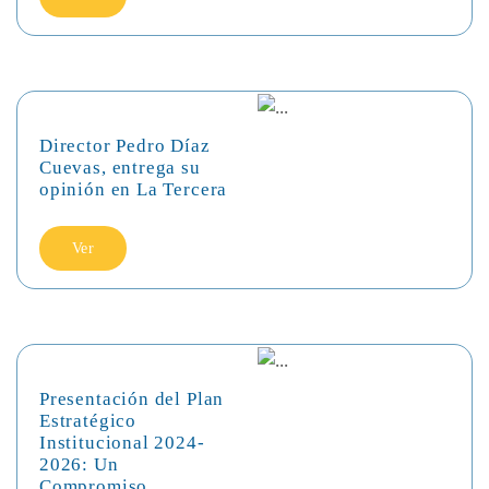
Director Pedro Díaz
Cuevas, entrega su
opinión en La Tercera
Ver
Presentación del Plan
Estratégico
Institucional 2024-
2026: Un
Compromiso