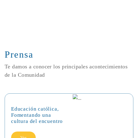
Prensa
Te damos a conocer los principales acontecimientos
de la Comunidad
Educación católica,
Fomentando una
cultura del encuentro
Ver