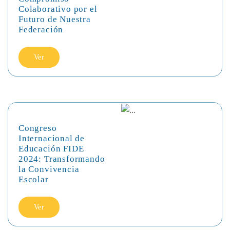
Colaborativo por el
Futuro de Nuestra
Federación
Ver
Congreso
Internacional de
Educación FIDE
2024: Transformando
la Convivencia
Escolar
Ver