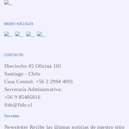
REDES SOCIALES
CONTACTO
Dieciocho 45 Oficina 101
Santiago - Chile
Casa Central: +56 2 2994 4091
Secretaría Administrativa:
+56 9 85405816
fide@fide.cl
Newsletter
Newsletter Recibe las últimas noticias de nuestro sitio