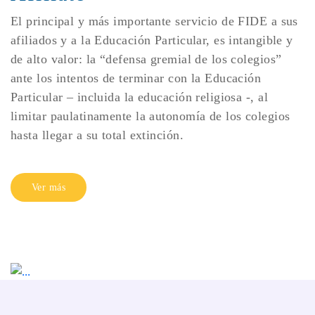
El principal y más importante servicio de FIDE a sus
afiliados y a la Educación Particular, es intangible y
de alto valor: la “defensa gremial de los colegios”
ante los intentos de terminar con la Educación
Particular – incluida la educación religiosa -, al
limitar paulatinamente la autonomía de los colegios
hasta llegar a su total extinción.
Ver más