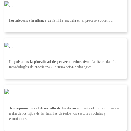
Fortalecemos la alianza de familia-escuela
en el proceso educativo.
Impulsamos la pluralidad de proyectos educativos
, la diversidad de
metodologías de enseñanza y la innovación pedagógica.
Trabajamos por el desarrollo de la educación
particular y por el acceso
a ella de los hijos de las familias de todos los sectores sociales y
económicos.