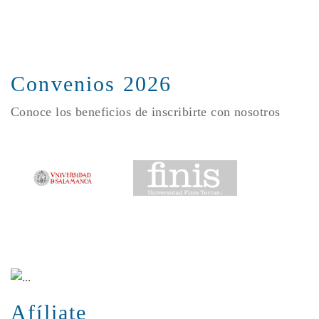
Convenios 2026
Conoce los beneficios de inscribirte con nosotros
Afíliate