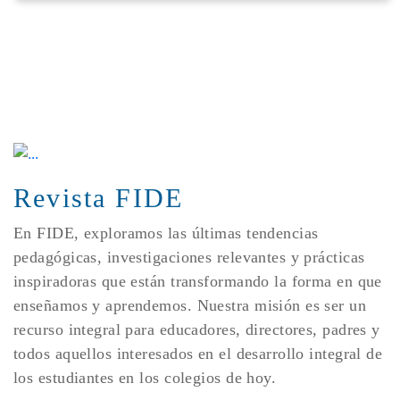
Revista FIDE
En FIDE, exploramos las últimas tendencias
pedagógicas, investigaciones relevantes y prácticas
inspiradoras que están transformando la forma en que
enseñamos y aprendemos. Nuestra misión es ser un
recurso integral para educadores, directores, padres y
todos aquellos interesados en el desarrollo integral de
los estudiantes en los colegios de hoy.