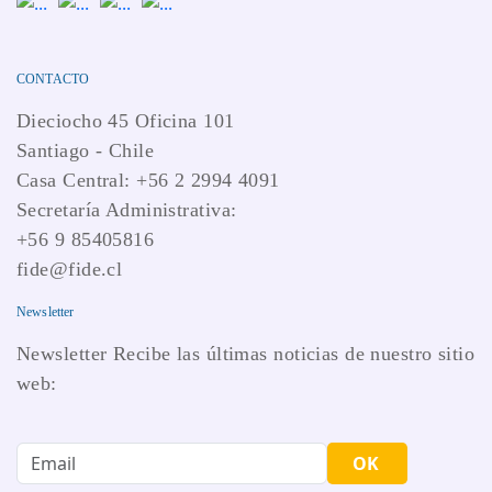
CONTACTO
Dieciocho 45 Oficina 101
Santiago - Chile
Casa Central: +56 2 2994 4091
Secretaría Administrativa:
+56 9 85405816
fide@fide.cl
Newsletter
Newsletter Recibe las últimas noticias de nuestro sitio
web:
OK