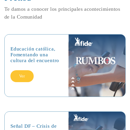
Te damos a conocer los principales acontecimientos
de la Comunidad
Educación católica,
Fomentando una
cultura del encuentro
Ver
Señal DF – Crisis de