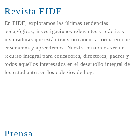
Revista FIDE
En FIDE, exploramos las últimas tendencias
pedagógicas, investigaciones relevantes y prácticas
inspiradoras que están transformando la forma en que
enseñamos y aprendemos. Nuestra misión es ser un
recurso integral para educadores, directores, padres y
todos aquellos interesados en el desarrollo integral de
los estudiantes en los colegios de hoy.
Prensa