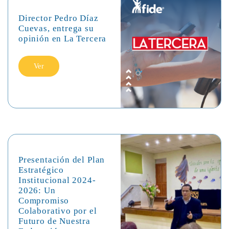
Director Pedro Díaz
Cuevas, entrega su
opinión en La Tercera
Ver
Presentación del Plan
Estratégico
Institucional 2024-
2026: Un
Compromiso
Colaborativo por el
Futuro de Nuestra