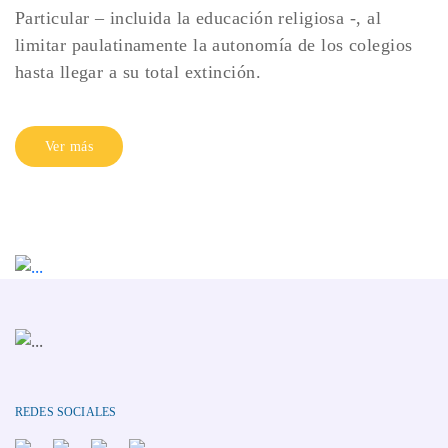
Particular – incluida la educación religiosa -, al
limitar paulatinamente la autonomía de los colegios
hasta llegar a su total extinción.
Ver más
REDES SOCIALES