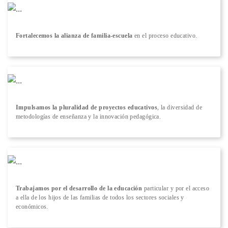
Fortalecemos la alianza de familia-escuela
en el proceso educativo.
Impulsamos la pluralidad de proyectos educativos
, la diversidad de
metodologías de enseñanza y la innovación pedagógica.
Trabajamos por el desarrollo de la educación
particular y por el acceso
a ella de los hijos de las familias de todos los sectores sociales y
económicos.