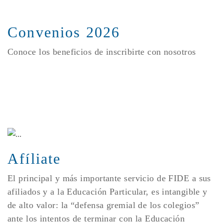
Convenios 2026
Conoce los beneficios de inscribirte con nosotros
Afíliate
El principal y más importante servicio de FIDE a sus
afiliados y a la Educación Particular, es intangible y
de alto valor: la “defensa gremial de los colegios”
ante los intentos de terminar con la Educación