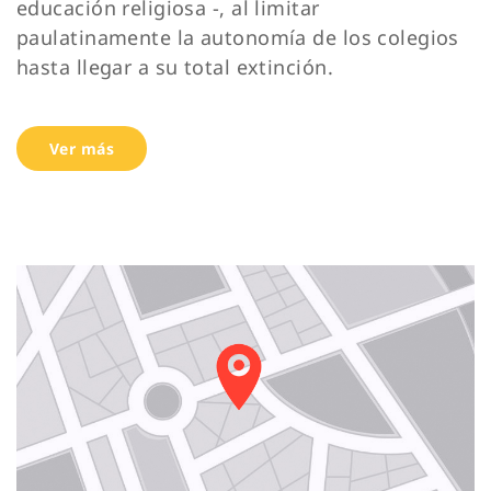
educación religiosa -, al limitar
paulatinamente la autonomía de los colegios
hasta llegar a su total extinción.
Ver más