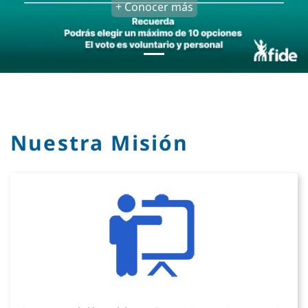
+ Conocer más
Nuestra Misión