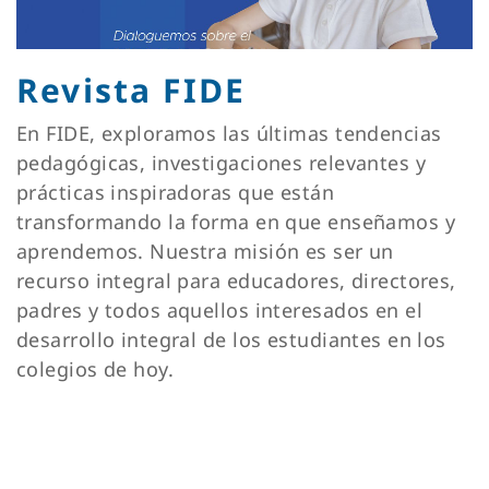
Revista FIDE
En FIDE, exploramos las últimas tendencias
pedagógicas, investigaciones relevantes y
prácticas inspiradoras que están
transformando la forma en que enseñamos y
aprendemos. Nuestra misión es ser un
recurso integral para educadores, directores,
padres y todos aquellos interesados en el
desarrollo integral de los estudiantes en los
colegios de hoy.