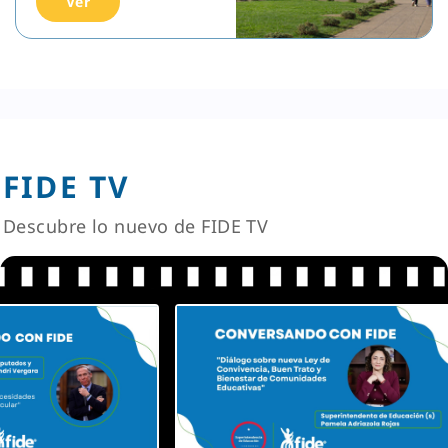
Ver
FIDE TV
Descubre lo nuevo de FIDE TV