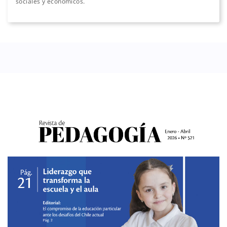
sociales y económicos.