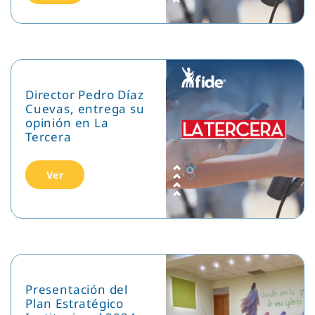
Director Pedro Díaz
Cuevas, entrega su
opinión en La
Tercera
Ver
Presentación del
Plan Estratégico