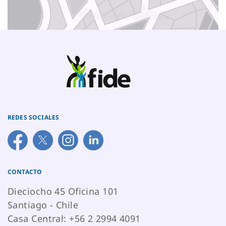
REDES SOCIALES
CONTACTO
Dieciocho 45 Oficina 101
Santiago - Chile
Casa Central: +56 2 2994 4091