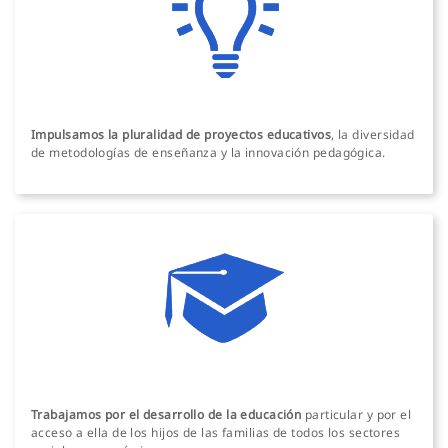
Impulsamos la pluralidad de proyectos educativos
, la diversidad
de metodologías de enseñanza y la innovación pedagógica.
Trabajamos por el desarrollo de la educación
particular y por el
acceso a ella de los hijos de las familias de todos los sectores