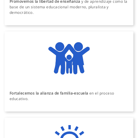
Promovemos la libertad de enseñanza
y de aprendizaje como la
base de un sistema educacional moderno, pluralista y
democrático.
Fortalecemos la alianza de familia-escuela
en el proceso
educativo.