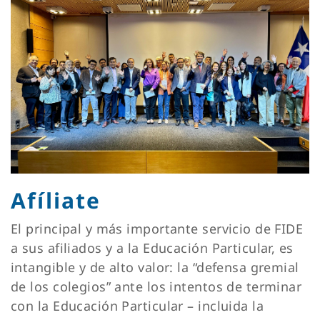
Afíliate
El principal y más importante servicio de FIDE
a sus afiliados y a la Educación Particular, es
intangible y de alto valor: la “defensa gremial
de los colegios” ante los intentos de terminar
con la Educación Particular – incluida la