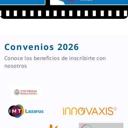
Convenios 2026
Conoce los beneficios de inscribirte con
nosotros