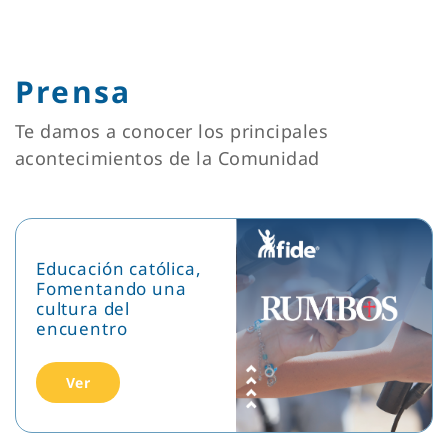
Prensa
Te damos a conocer los principales
acontecimientos de la Comunidad
Educación católica,
Fomentando una
cultura del
encuentro
Ver