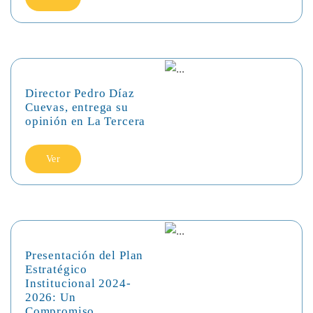
Director Pedro Díaz
Cuevas, entrega su
opinión en La Tercera
Ver
Presentación del Plan
Estratégico
Institucional 2024-
2026: Un
Compromiso