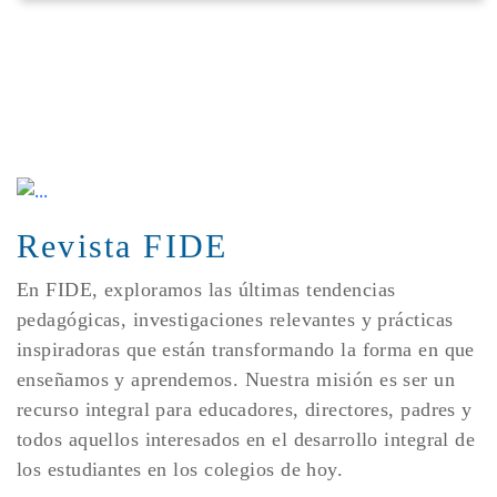
Revista FIDE
En FIDE, exploramos las últimas tendencias
pedagógicas, investigaciones relevantes y prácticas
inspiradoras que están transformando la forma en que
enseñamos y aprendemos. Nuestra misión es ser un
recurso integral para educadores, directores, padres y
todos aquellos interesados en el desarrollo integral de
los estudiantes en los colegios de hoy.