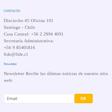
CONTACTO
Dieciocho 45 Oficina 101
Santiago - Chile
Casa Central: +56 2 2994 4091
Secretaría Administrativa:
+56 9 85405816
fide@fide.cl
Newsletter
Newsletter Recibe las últimas noticias de nuestro sitio
web:
OK