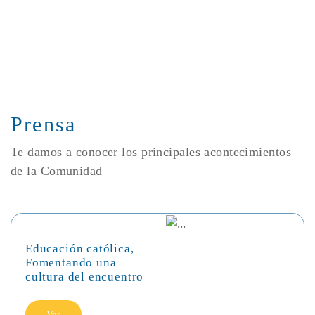
Prensa
Te damos a conocer los principales acontecimientos
de la Comunidad
Educación católica,
Fomentando una
cultura del encuentro
Ver