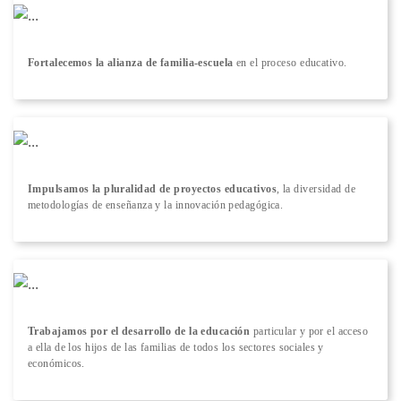
Fortalecemos la alianza de familia-escuela
en el proceso educativo.
Impulsamos la pluralidad de proyectos educativos
, la diversidad de
metodologías de enseñanza y la innovación pedagógica.
Trabajamos por el desarrollo de la educación
particular y por el acceso
a ella de los hijos de las familias de todos los sectores sociales y
económicos.