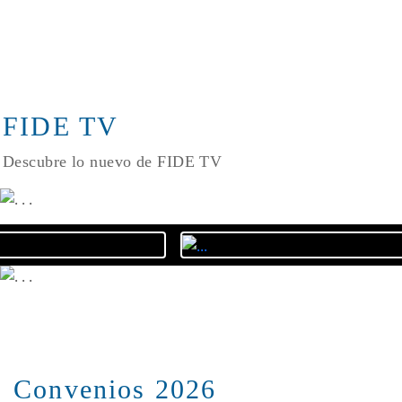
FIDE TV
Descubre lo nuevo de FIDE TV
Convenios 2026