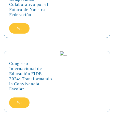
Colaborativo por el
Futuro de Nuestra
Federación
Ver
Congreso
Internacional de
Educación FIDE
2024: Transformando
la Convivencia
Escolar
Ver