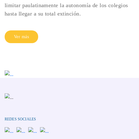
limitar paulatinamente la autonomía de los colegios
hasta llegar a su total extinción.
Ver más
REDES SOCIALES