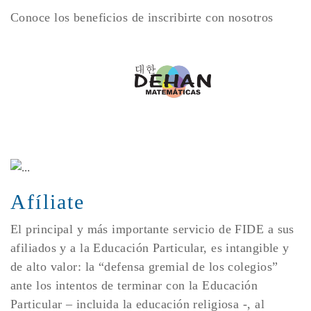
Conoce los beneficios de inscribirte con nosotros
Afíliate
El principal y más importante servicio de FIDE a sus
afiliados y a la Educación Particular, es intangible y
de alto valor: la “defensa gremial de los colegios”
ante los intentos de terminar con la Educación
Particular – incluida la educación religiosa -, al