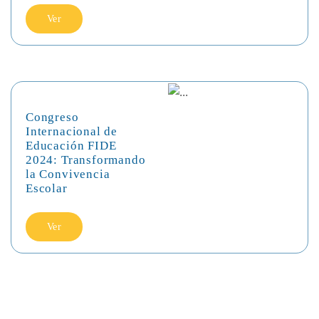
Ver
Congreso
Internacional de
Educación FIDE
2024: Transformando
la Convivencia
Escolar
Ver