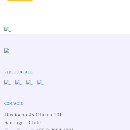
REDES SOCIALES
CONTACTO
Dieciocho 45 Oficina 101
Santiago - Chile