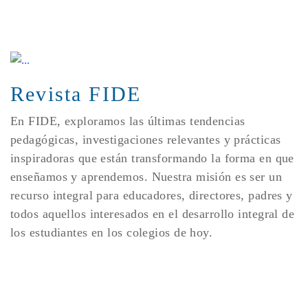
Revista FIDE
En FIDE, exploramos las últimas tendencias
pedagógicas, investigaciones relevantes y prácticas
inspiradoras que están transformando la forma en que
enseñamos y aprendemos. Nuestra misión es ser un
recurso integral para educadores, directores, padres y
todos aquellos interesados en el desarrollo integral de
los estudiantes en los colegios de hoy.