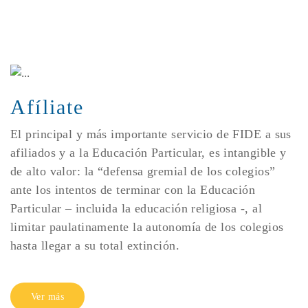
Afíliate
El principal y más importante servicio de FIDE a sus
afiliados y a la Educación Particular, es intangible y
de alto valor: la “defensa gremial de los colegios”
ante los intentos de terminar con la Educación
Particular – incluida la educación religiosa -, al
limitar paulatinamente la autonomía de los colegios
hasta llegar a su total extinción.
Ver más