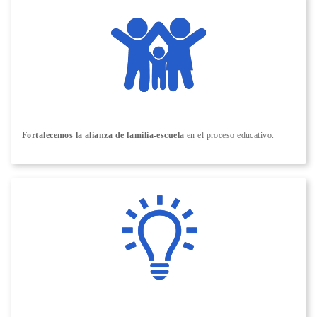
Fortalecemos la alianza de familia-escuela
en el proceso educativo.