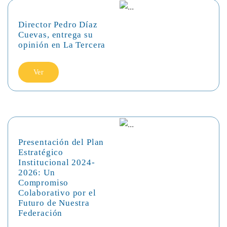
Director Pedro Díaz
Cuevas, entrega su
opinión en La Tercera
Ver
Presentación del Plan
Estratégico
Institucional 2024-
2026: Un
Compromiso
Colaborativo por el
Futuro de Nuestra
Federación