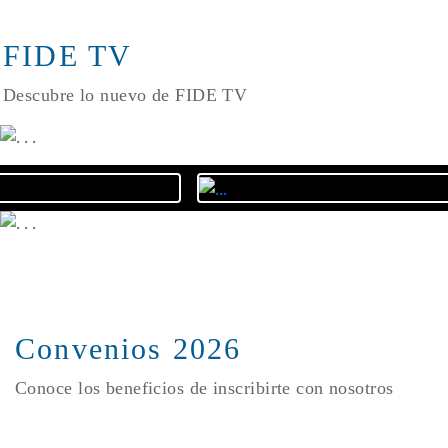
FIDE TV
Descubre lo nuevo de FIDE TV
Convenios 2026
Conoce los beneficios de inscribirte con nosotros