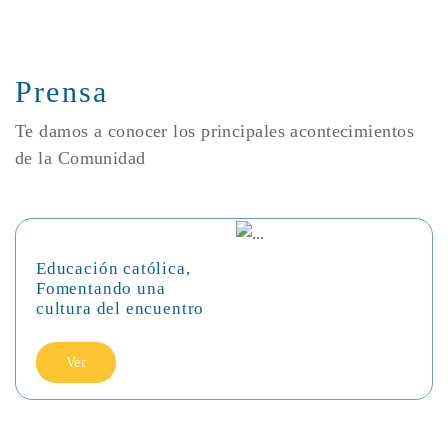
Prensa
Te damos a conocer los principales acontecimientos
de la Comunidad
Educación católica,
Fomentando una
cultura del encuentro
Ver