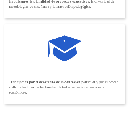
Impulsamos la pluralidad de proyectos educativos
, la diversidad de
metodologías de enseñanza y la innovación pedagógica.
Trabajamos por el desarrollo de la educación
particular y por el acceso
a ella de los hijos de las familias de todos los sectores sociales y
económicos.