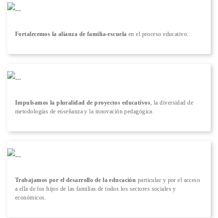
Fortalecemos la alianza de familia-escuela
en el proceso educativo.
Impulsamos la pluralidad de proyectos educativos
, la diversidad de
metodologías de enseñanza y la innovación pedagógica.
Trabajamos por el desarrollo de la educación
particular y por el acceso
a ella de los hijos de las familias de todos los sectores sociales y
económicos.