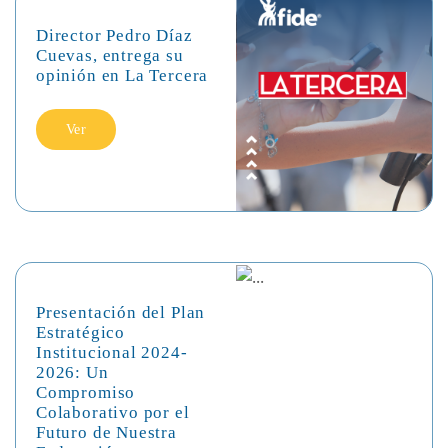
Director Pedro Díaz
Cuevas, entrega su
opinión en La Tercera
Ver
Presentación del Plan
Estratégico
Institucional 2024-
2026: Un
Compromiso
Colaborativo por el
Futuro de Nuestra