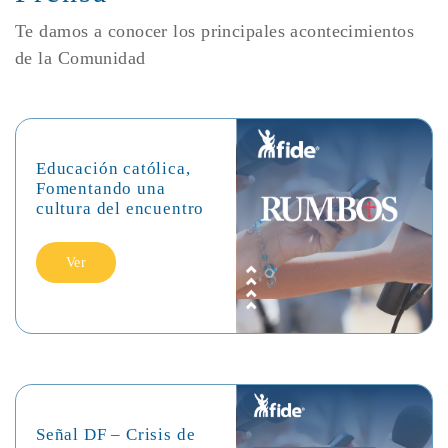
Te damos a conocer los principales acontecimientos
de la Comunidad
Educación católica,
Fomentando una
cultura del encuentro
Ver
Señal DF – Crisis de