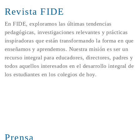
Revista FIDE
En FIDE, exploramos las últimas tendencias
pedagógicas, investigaciones relevantes y prácticas
inspiradoras que están transformando la forma en que
enseñamos y aprendemos. Nuestra misión es ser un
recurso integral para educadores, directores, padres y
todos aquellos interesados en el desarrollo integral de
los estudiantes en los colegios de hoy.
Prensa