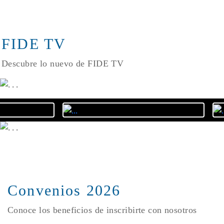
FIDE TV
Descubre lo nuevo de FIDE TV
Convenios 2026
Conoce los beneficios de inscribirte con nosotros