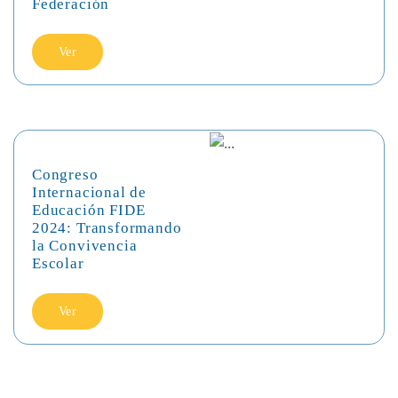
Federación
Ver
Congreso
Internacional de
Educación FIDE
2024: Transformando
la Convivencia
Escolar
Ver