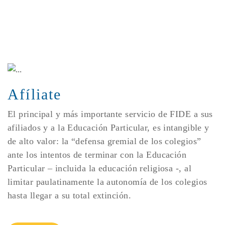
Afíliate
El principal y más importante servicio de FIDE a sus
afiliados y a la Educación Particular, es intangible y
de alto valor: la “defensa gremial de los colegios”
ante los intentos de terminar con la Educación
Particular – incluida la educación religiosa -, al
limitar paulatinamente la autonomía de los colegios
hasta llegar a su total extinción.