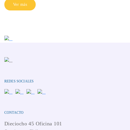
Ver más
REDES SOCIALES
CONTACTO
Dieciocho 45 Oficina 101