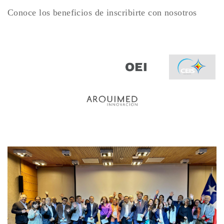
Conoce los beneficios de inscribirte con nosotros