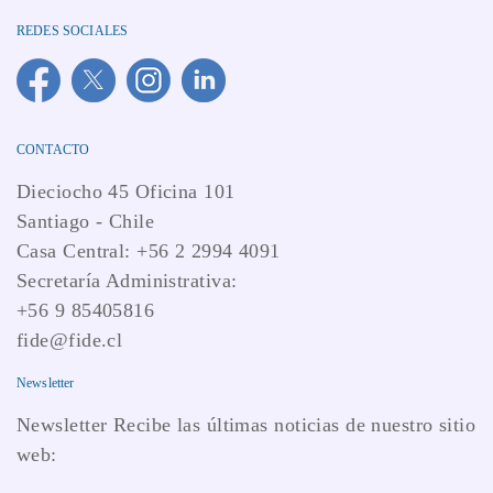
REDES SOCIALES
CONTACTO
Dieciocho 45 Oficina 101
Santiago - Chile
Casa Central: +56 2 2994 4091
Secretaría Administrativa:
+56 9 85405816
fide@fide.cl
Newsletter
Newsletter Recibe las últimas noticias de nuestro sitio
web: