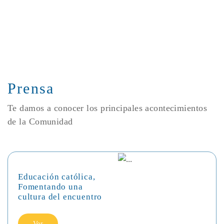
Prensa
Te damos a conocer los principales acontecimientos
de la Comunidad
Educación católica,
Fomentando una
cultura del encuentro
Ver