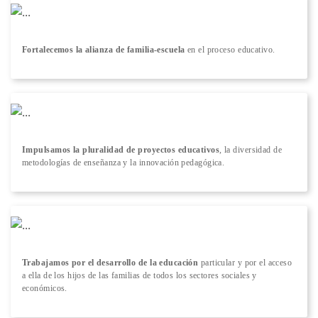
Fortalecemos la alianza de familia-escuela
en el proceso educativo.
Impulsamos la pluralidad de proyectos educativos
, la diversidad de
metodologías de enseñanza y la innovación pedagógica.
Trabajamos por el desarrollo de la educación
particular y por el acceso
a ella de los hijos de las familias de todos los sectores sociales y
económicos.