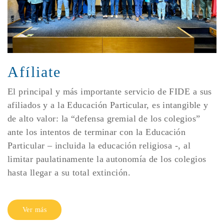
Afíliate
El principal y más importante servicio de FIDE a sus
afiliados y a la Educación Particular, es intangible y
de alto valor: la “defensa gremial de los colegios”
ante los intentos de terminar con la Educación
Particular – incluida la educación religiosa -, al
limitar paulatinamente la autonomía de los colegios
hasta llegar a su total extinción.
Ver más