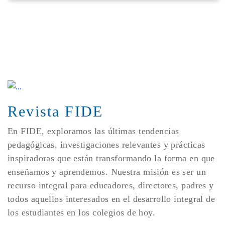
Revista FIDE
En FIDE, exploramos las últimas tendencias
pedagógicas, investigaciones relevantes y prácticas
inspiradoras que están transformando la forma en que
enseñamos y aprendemos. Nuestra misión es ser un
recurso integral para educadores, directores, padres y
todos aquellos interesados en el desarrollo integral de
los estudiantes en los colegios de hoy.