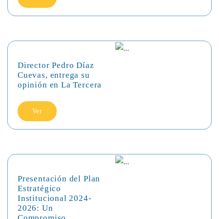
Director Pedro Díaz
Cuevas, entrega su
opinión en La Tercera
Ver
Presentación del Plan
Estratégico
Institucional 2024-
2026: Un
Compromiso