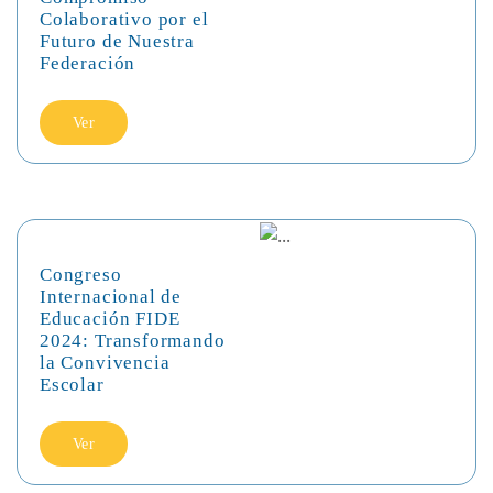
Colaborativo por el
Futuro de Nuestra
Federación
Ver
Congreso
Internacional de
Educación FIDE
2024: Transformando
la Convivencia
Escolar
Ver