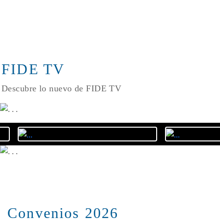
FIDE TV
Descubre lo nuevo de FIDE TV
Convenios 2026