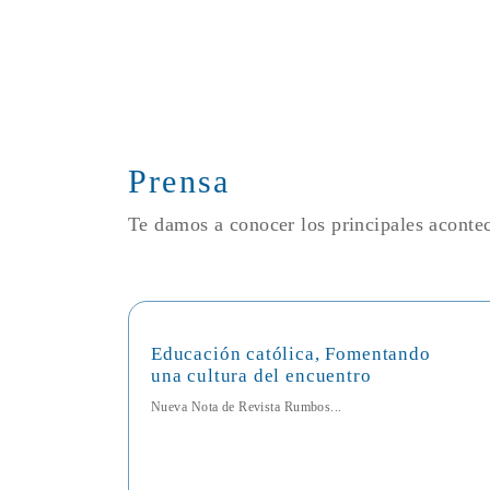
Prensa
Te damos a conocer los principales acont
Educación católica, Fomentando
una cultura del encuentro
Nueva Nota de Revista Rumbos...