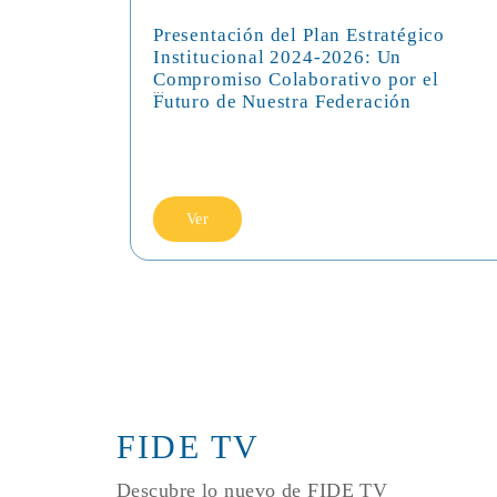
Presentación del Plan Estratégico
Institucional 2024-2026: Un
Compromiso Colaborativo por el
...
Futuro de Nuestra Federación
Ver
FIDE TV
Descubre lo nuevo de FIDE TV