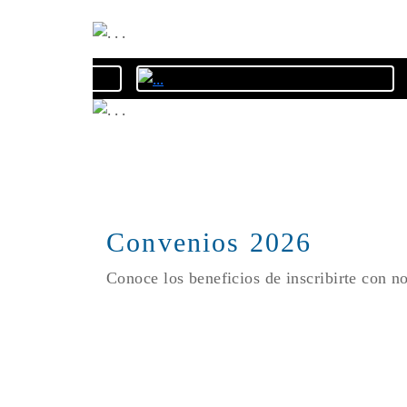
Convenios 2026
Conoce los beneficios de inscribirte con n