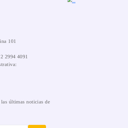
ina 101
 2 2994 4091
trativa:
las últimas noticias de