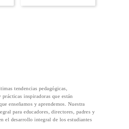
timas tendencias pedagógicas,
y prácticas inspiradoras que están
 que enseñamos y aprendemos. Nuestra
tegral para educadores, directores, padres y
n el desarrollo integral de los estudiantes