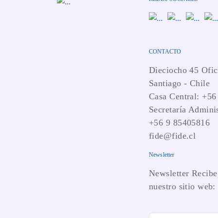
CONTACTO
Dieciocho 45 Ofic
Santiago - Chile
Casa Central: +56
Secretaría Adminis
+56 9 85405816
fide@fide.cl
Newsletter
Newsletter Recibe 
nuestro sitio web: