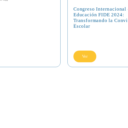
Congreso Internacional
Educación FIDE 2024:
Transformando la Convi
...
Escolar
Ver