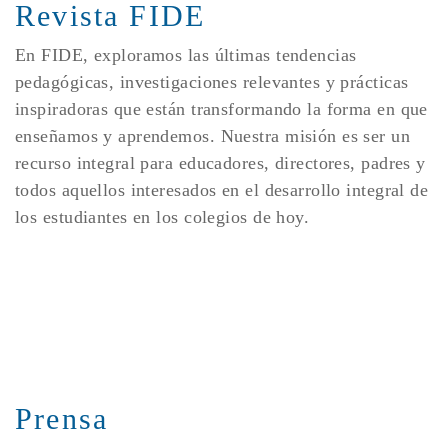
Revista FIDE
En FIDE, exploramos las últimas tendencias
pedagógicas, investigaciones relevantes y prácticas
inspiradoras que están transformando la forma en que
enseñamos y aprendemos. Nuestra misión es ser un
recurso integral para educadores, directores, padres y
todos aquellos interesados en el desarrollo integral de
los estudiantes en los colegios de hoy.
Prensa