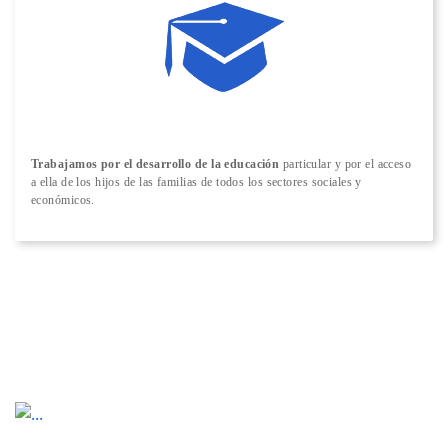
Trabajamos por el desarrollo de la educación
particular y por el acceso
a ella de los hijos de las familias de todos los sectores sociales y
económicos.