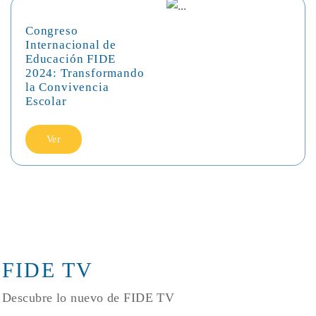
Congreso
Internacional de
Educación FIDE
2024: Transformando
la Convivencia
Escolar
Ver
FIDE TV
Descubre lo nuevo de FIDE TV