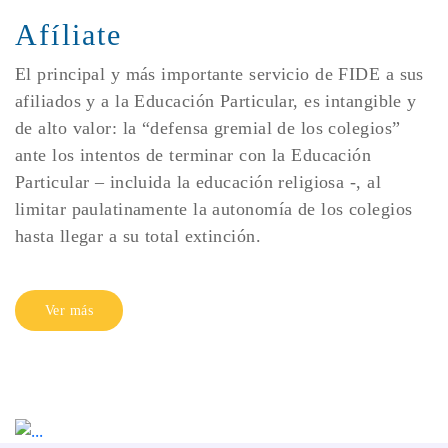
Afíliate
El principal y más importante servicio de FIDE a sus
afiliados y a la Educación Particular, es intangible y
de alto valor: la “defensa gremial de los colegios”
ante los intentos de terminar con la Educación
Particular – incluida la educación religiosa -, al
limitar paulatinamente la autonomía de los colegios
hasta llegar a su total extinción.
Ver más