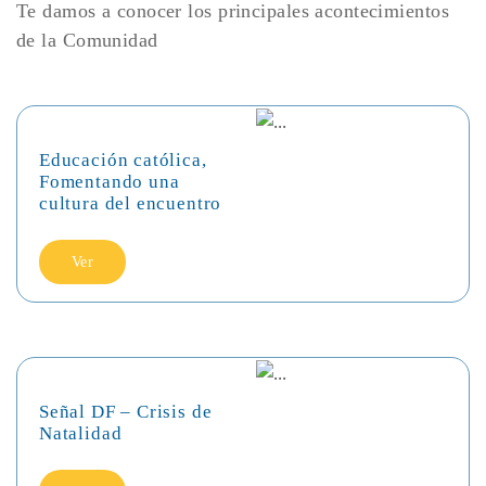
Te damos a conocer los principales acontecimientos
de la Comunidad
Educación católica,
Fomentando una
cultura del encuentro
Ver
Señal DF – Crisis de
Natalidad