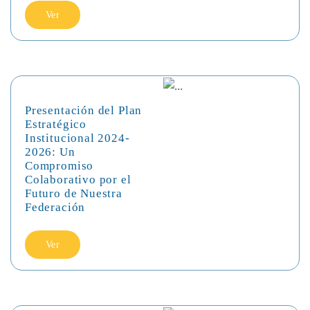
Ver
Presentación del Plan
Estratégico
Institucional 2024-
2026: Un
Compromiso
Colaborativo por el
Futuro de Nuestra
Federación
Ver