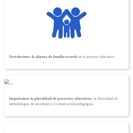
Fortalecemos la alianza de familia-escuela
en el proceso educativo.
Impulsamos la pluralidad de proyectos educativos
, la diversidad de
metodologías de enseñanza y la innovación pedagógica.