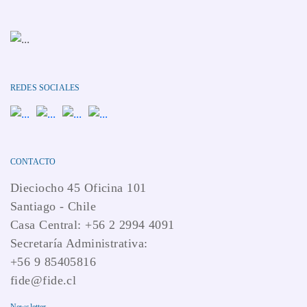
REDES SOCIALES
CONTACTO
Dieciocho 45 Oficina 101
Santiago - Chile
Casa Central: +56 2 2994 4091
Secretaría Administrativa:
+56 9 85405816
fide@fide.cl
Newsletter