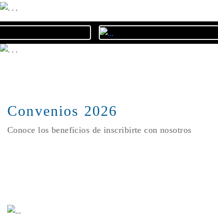
Convenios 2026
Conoce los beneficios de inscribirte con nosotros