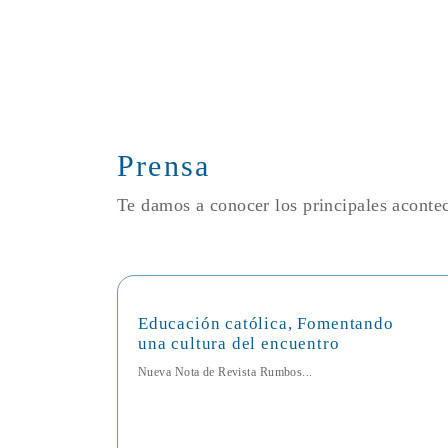
Prensa
Te damos a conocer los principales acont
Educación católica, Fomentando
una cultura del encuentro
Nueva Nota de Revista Rumbos...