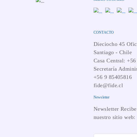
CONTACTO
Dieciocho 45 Ofic
Santiago - Chile
Casa Central: +56
Secretaría Adminis
+56 9 85405816
fide@fide.cl
Newsletter
Newsletter Recibe 
nuestro sitio web: