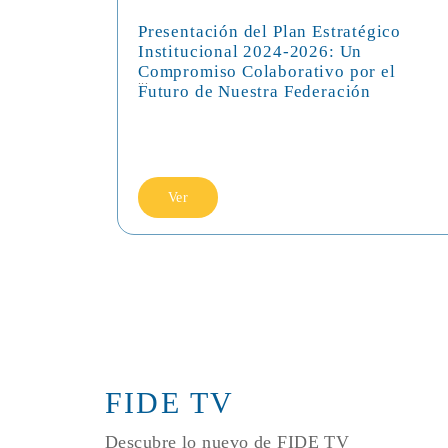
Presentación del Plan Estratégico
Institucional 2024-2026: Un
Compromiso Colaborativo por el
...
Futuro de Nuestra Federación
Ver
FIDE TV
Descubre lo nuevo de FIDE TV