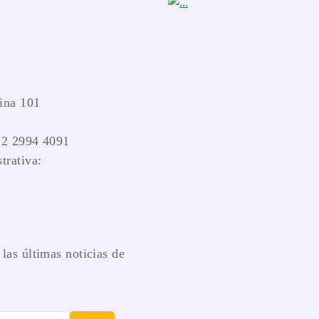
ina 101
 2 2994 4091
trativa:
las últimas noticias de