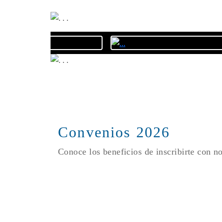
Convenios 2026
Conoce los beneficios de inscribirte con n