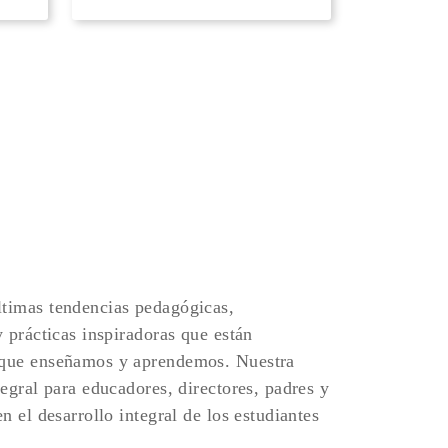
timas tendencias pedagógicas,
y prácticas inspiradoras que están
 que enseñamos y aprendemos. Nuestra
tegral para educadores, directores, padres y
n el desarrollo integral de los estudiantes