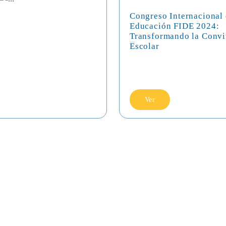
Congreso Internacional
Educación FIDE 2024:
Transformando la Convi
...
Escolar
Ver