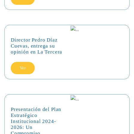
Director Pedro Díaz
Cuevas, entrega su
opinión en La Tercera
Ver
Presentación del Plan
Estratégico
Institucional 2024-
2026: Un
Compromiso