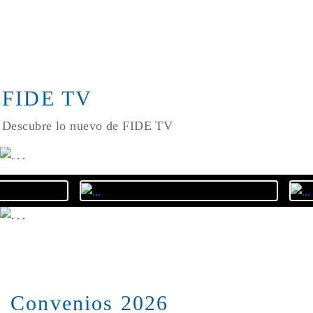
FIDE TV
Descubre lo nuevo de FIDE TV
Convenios 2026