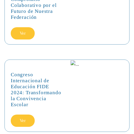
Colaborativo por el
Futuro de Nuestra
Federación
Ver
Congreso
Internacional de
Educación FIDE
2024: Transformando
la Convivencia
Escolar
Ver