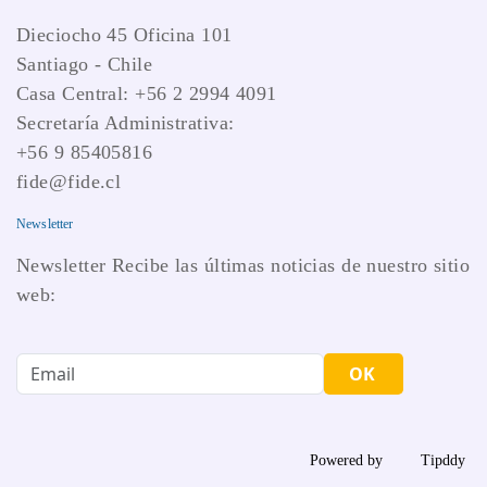
Dieciocho 45 Oficina 101
Santiago - Chile
Casa Central: +56 2 2994 4091
Secretaría Administrativa:
+56 9 85405816
fide@fide.cl
Newsletter
Newsletter Recibe las últimas noticias de nuestro sitio
web:
OK
Powered by
Tipddy