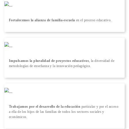
Fortalecemos la alianza de familia-escuela
en el proceso educativo.
Impulsamos la pluralidad de proyectos educativos
, la diversidad de
metodologías de enseñanza y la innovación pedagógica.
Trabajamos por el desarrollo de la educación
particular y por el acceso
a ella de los hijos de las familias de todos los sectores sociales y
económicos.