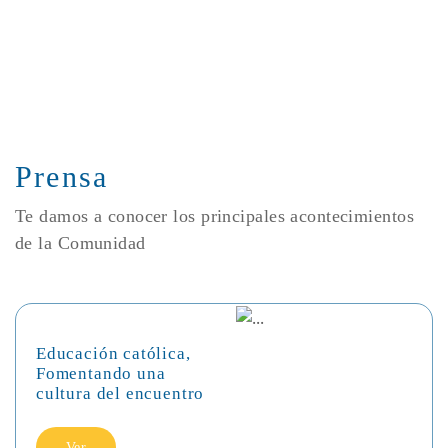
Prensa
Te damos a conocer los principales acontecimientos
de la Comunidad
Educación católica,
Fomentando una
cultura del encuentro
Ver