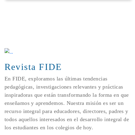
Revista FIDE
En FIDE, exploramos las últimas tendencias
pedagógicas, investigaciones relevantes y prácticas
inspiradoras que están transformando la forma en que
enseñamos y aprendemos. Nuestra misión es ser un
recurso integral para educadores, directores, padres y
todos aquellos interesados en el desarrollo integral de
los estudiantes en los colegios de hoy.