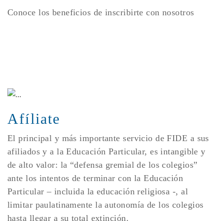
Conoce los beneficios de inscribirte con nosotros
Afíliate
El principal y más importante servicio de FIDE a sus
afiliados y a la Educación Particular, es intangible y
de alto valor: la “defensa gremial de los colegios”
ante los intentos de terminar con la Educación
Particular – incluida la educación religiosa -, al
limitar paulatinamente la autonomía de los colegios
hasta llegar a su total extinción.