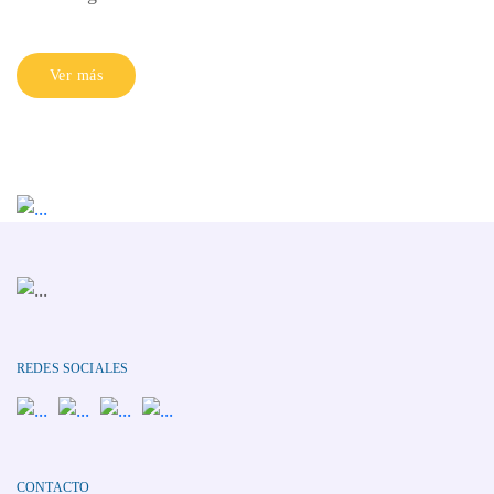
Ver más
REDES SOCIALES
CONTACTO