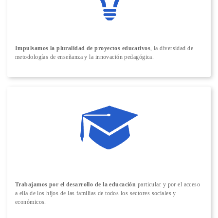
Impulsamos la pluralidad de proyectos educativos
, la diversidad de
metodologías de enseñanza y la innovación pedagógica.
Trabajamos por el desarrollo de la educación
particular y por el acceso
a ella de los hijos de las familias de todos los sectores sociales y
económicos.