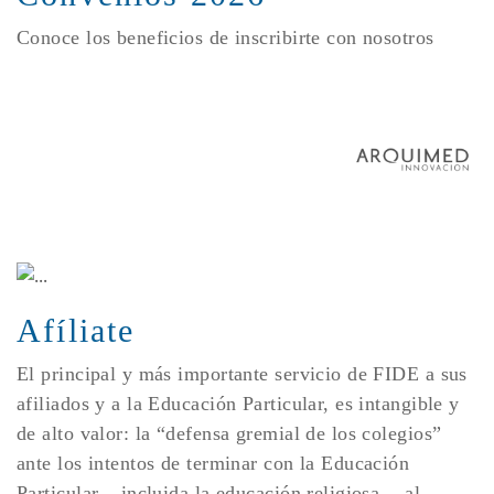
Conoce los beneficios de inscribirte con nosotros
Afíliate
El principal y más importante servicio de FIDE a sus
afiliados y a la Educación Particular, es intangible y
de alto valor: la “defensa gremial de los colegios”
ante los intentos de terminar con la Educación
Particular – incluida la educación religiosa -, al