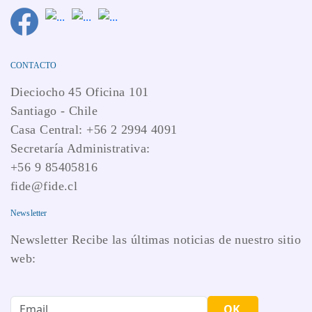
CONTACTO
Dieciocho 45 Oficina 101
Santiago - Chile
Casa Central: +56 2 2994 4091
Secretaría Administrativa:
+56 9 85405816
fide@fide.cl
Newsletter
Newsletter Recibe las últimas noticias de nuestro sitio
web:
OK