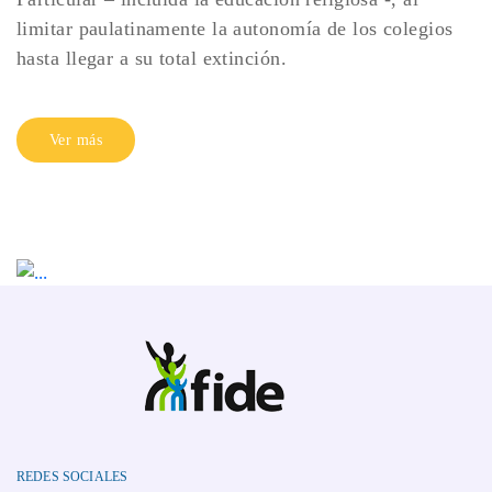
limitar paulatinamente la autonomía de los colegios
hasta llegar a su total extinción.
Ver más
REDES SOCIALES