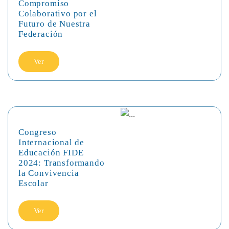
Compromiso
Colaborativo por el
Futuro de Nuestra
Federación
Ver
Congreso
Internacional de
Educación FIDE
2024: Transformando
la Convivencia
Escolar
Ver