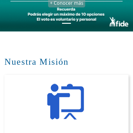
+ Conocer más
Nuestra Misión