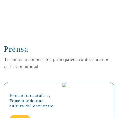
Prensa
Te damos a conocer los principales acontecimientos
de la Comunidad
Educación católica,
Fomentando una
cultura del encuentro