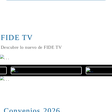
FIDE TV
Descubre lo nuevo de FIDE TV
Convenios 2026