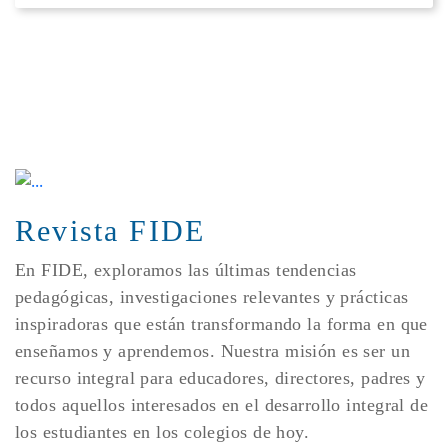
Revista FIDE
En FIDE, exploramos las últimas tendencias
pedagógicas, investigaciones relevantes y prácticas
inspiradoras que están transformando la forma en que
enseñamos y aprendemos. Nuestra misión es ser un
recurso integral para educadores, directores, padres y
todos aquellos interesados en el desarrollo integral de
los estudiantes en los colegios de hoy.