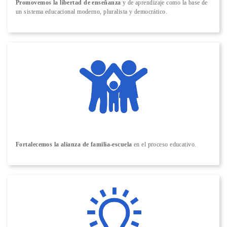
Promovemos la libertad de enseñanza
y de aprendizaje como la base de
un sistema educacional moderno, pluralista y democrático.
Fortalecemos la alianza de familia-escuela
en el proceso educativo.