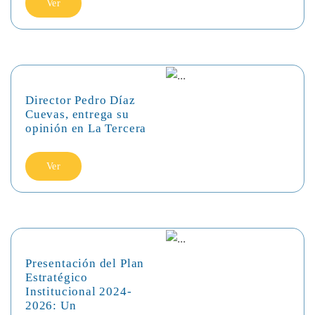
Ver
Director Pedro Díaz
Cuevas, entrega su
opinión en La Tercera
Ver
Presentación del Plan
Estratégico
Institucional 2024-
2026: Un