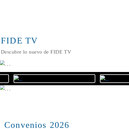
FIDE TV
Descubre lo nuevo de FIDE TV
Convenios 2026