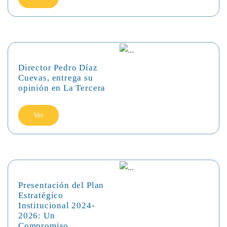
Director Pedro Díaz
Cuevas, entrega su
opinión en La Tercera
Ver
Presentación del Plan
Estratégico
Institucional 2024-
2026: Un
Compromiso