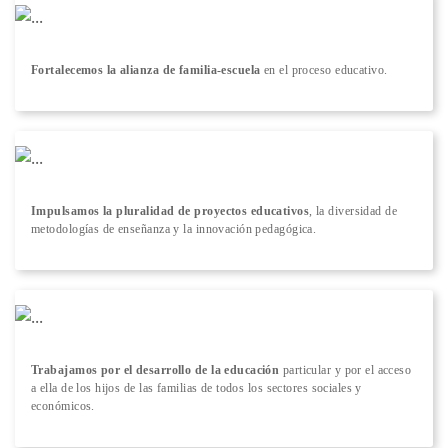
Fortalecemos la alianza de familia-escuela
en el proceso educativo.
Impulsamos la pluralidad de proyectos educativos
, la diversidad de
metodologías de enseñanza y la innovación pedagógica.
Trabajamos por el desarrollo de la educación
particular y por el acceso
a ella de los hijos de las familias de todos los sectores sociales y
económicos.