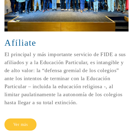
Afíliate
El principal y más importante servicio de FIDE a sus
afiliados y a la Educación Particular, es intangible y
de alto valor: la “defensa gremial de los colegios”
ante los intentos de terminar con la Educación
Particular – incluida la educación religiosa -, al
limitar paulatinamente la autonomía de los colegios
hasta llegar a su total extinción.
Ver más