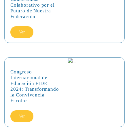
Colaborativo por el
Futuro de Nuestra
Federación
Ver
Congreso
Internacional de
Educación FIDE
2024: Transformando
la Convivencia
Escolar
Ver