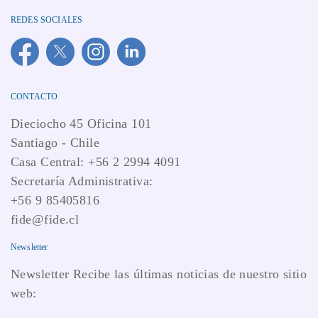
REDES SOCIALES
CONTACTO
Dieciocho 45 Oficina 101
Santiago - Chile
Casa Central: +56 2 2994 4091
Secretaría Administrativa:
+56 9 85405816
fide@fide.cl
Newsletter
Newsletter Recibe las últimas noticias de nuestro sitio
web: