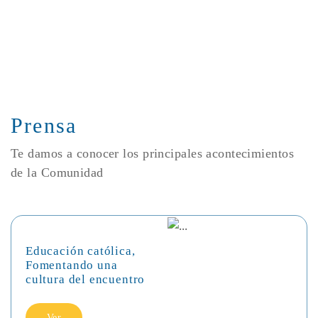
Prensa
Te damos a conocer los principales acontecimientos
de la Comunidad
Educación católica,
Fomentando una
cultura del encuentro
Ver