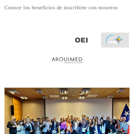
Conoce los beneficios de inscribirte con nosotros