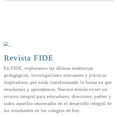
Revista FIDE
En FIDE, exploramos las últimas tendencias
pedagógicas, investigaciones relevantes y prácticas
inspiradoras que están transformando la forma en que
enseñamos y aprendemos. Nuestra misión es ser un
recurso integral para educadores, directores, padres y
todos aquellos interesados en el desarrollo integral de
los estudiantes en los colegios de hoy.