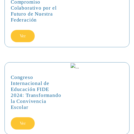
Compromiso
Colaborativo por el
Futuro de Nuestra
Federación
Ver
Congreso
Internacional de
Educación FIDE
2024: Transformando
la Convivencia
Escolar
Ver