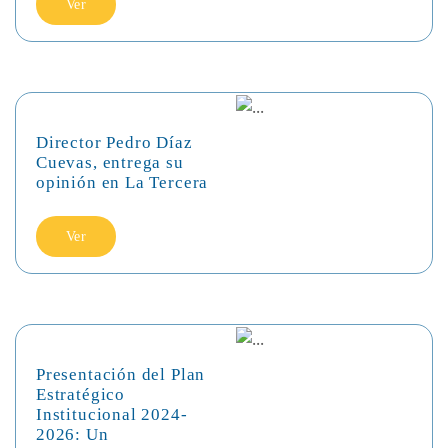
Ver
Director Pedro Díaz
Cuevas, entrega su
opinión en La Tercera
Ver
Presentación del Plan
Estratégico
Institucional 2024-
2026: Un