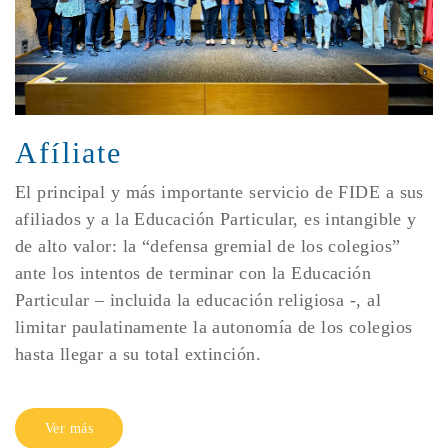
Afíliate
El principal y más importante servicio de FIDE a sus
afiliados y a la Educación Particular, es intangible y
de alto valor: la “defensa gremial de los colegios”
ante los intentos de terminar con la Educación
Particular – incluida la educación religiosa -, al
limitar paulatinamente la autonomía de los colegios
hasta llegar a su total extinción.
Ver más