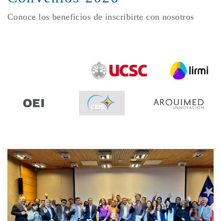
Conoce los beneficios de inscribirte con nosotros