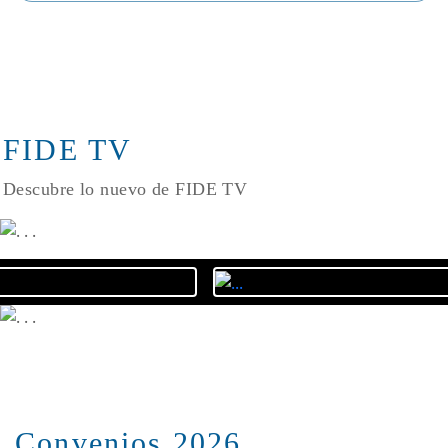
FIDE TV
Descubre lo nuevo de FIDE TV
Convenios 2026