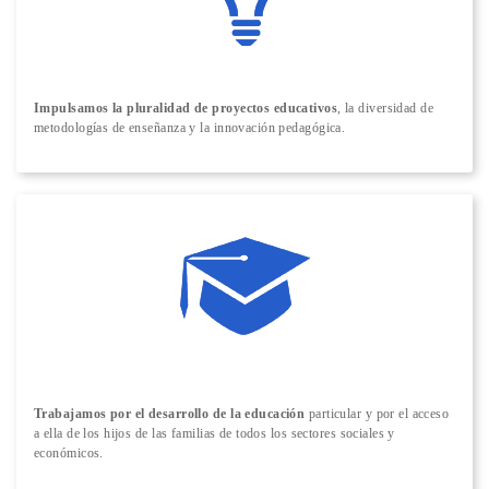
Impulsamos la pluralidad de proyectos educativos
, la diversidad de
metodologías de enseñanza y la innovación pedagógica.
Trabajamos por el desarrollo de la educación
particular y por el acceso
a ella de los hijos de las familias de todos los sectores sociales y
económicos.