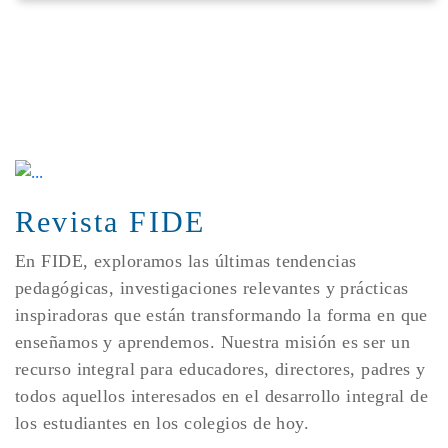
Revista FIDE
En FIDE, exploramos las últimas tendencias
pedagógicas, investigaciones relevantes y prácticas
inspiradoras que están transformando la forma en que
enseñamos y aprendemos. Nuestra misión es ser un
recurso integral para educadores, directores, padres y
todos aquellos interesados en el desarrollo integral de
los estudiantes en los colegios de hoy.