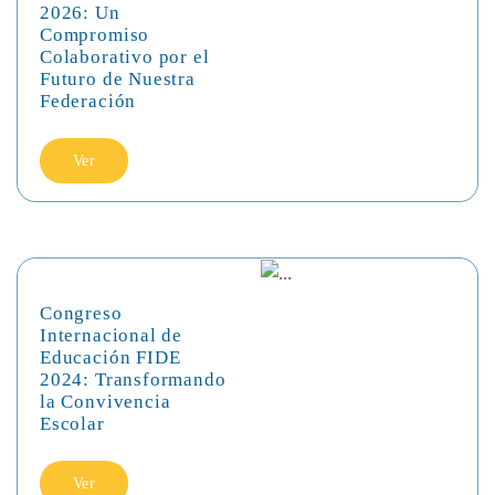
2026: Un
Compromiso
Colaborativo por el
Futuro de Nuestra
Federación
Ver
Congreso
Internacional de
Educación FIDE
2024: Transformando
la Convivencia
Escolar
Ver