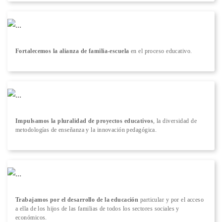
Fortalecemos la alianza de familia-escuela
en el proceso educativo.
Impulsamos la pluralidad de proyectos educativos
, la diversidad de
metodologías de enseñanza y la innovación pedagógica.
Trabajamos por el desarrollo de la educación
particular y por el acceso
a ella de los hijos de las familias de todos los sectores sociales y
económicos.