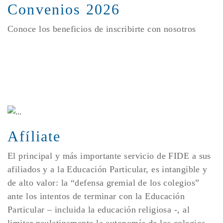
Convenios 2026
Conoce los beneficios de inscribirte con nosotros
Afíliate
El principal y más importante servicio de FIDE a sus
afiliados y a la Educación Particular, es intangible y
de alto valor: la “defensa gremial de los colegios”
ante los intentos de terminar con la Educación
Particular – incluida la educación religiosa -, al