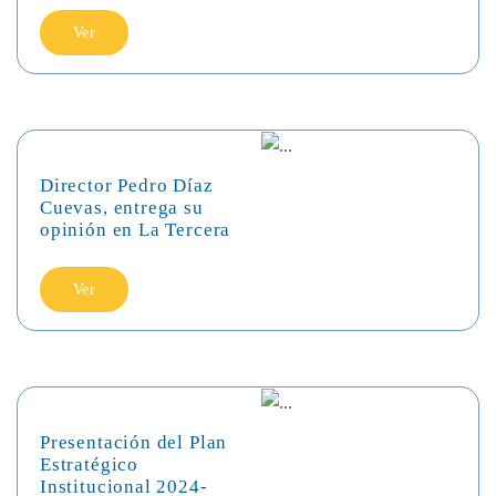
Ver
Director Pedro Díaz
Cuevas, entrega su
opinión en La Tercera
Ver
Presentación del Plan
Estratégico
Institucional 2024-