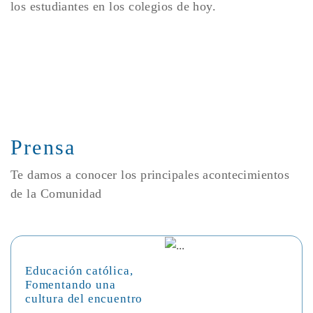
los estudiantes en los colegios de hoy.
Prensa
Te damos a conocer los principales acontecimientos
de la Comunidad
Educación católica,
Fomentando una
cultura del encuentro