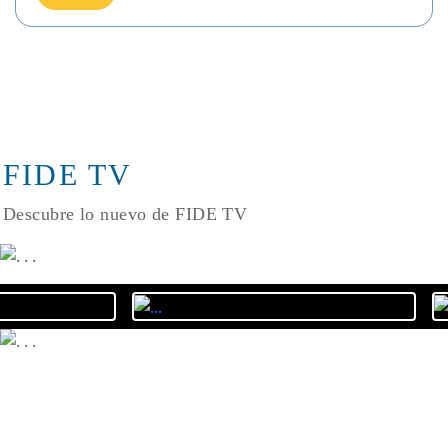
FIDE TV
Descubre lo nuevo de FIDE TV