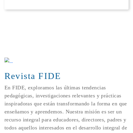
Revista FIDE
En FIDE, exploramos las últimas tendencias
pedagógicas, investigaciones relevantes y prácticas
inspiradoras que están transformando la forma en que
enseñamos y aprendemos. Nuestra misión es ser un
recurso integral para educadores, directores, padres y
todos aquellos interesados en el desarrollo integral de