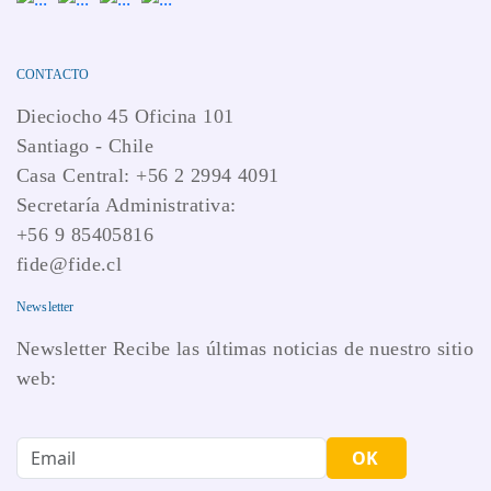
CONTACTO
Dieciocho 45 Oficina 101
Santiago - Chile
Casa Central: +56 2 2994 4091
Secretaría Administrativa:
+56 9 85405816
fide@fide.cl
Newsletter
Newsletter Recibe las últimas noticias de nuestro sitio
web:
OK