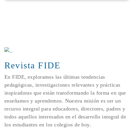
Revista FIDE
En FIDE, exploramos las últimas tendencias
pedagógicas, investigaciones relevantes y prácticas
inspiradoras que están transformando la forma en que
enseñamos y aprendemos. Nuestra misión es ser un
recurso integral para educadores, directores, padres y
todos aquellos interesados en el desarrollo integral de
los estudiantes en los colegios de hoy.