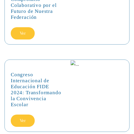
Colaborativo por el
Futuro de Nuestra
Federación
Ver
Congreso
Internacional de
Educación FIDE
2024: Transformando
la Convivencia
Escolar
Ver