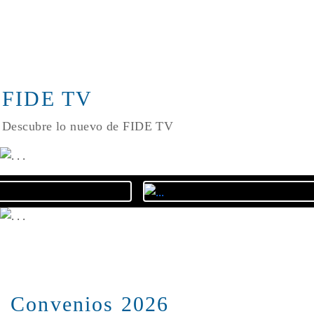
FIDE TV
Descubre lo nuevo de FIDE TV
Convenios 2026