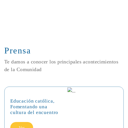
Prensa
Te damos a conocer los principales acontecimientos
de la Comunidad
Educación católica,
Fomentando una
cultura del encuentro
Ver