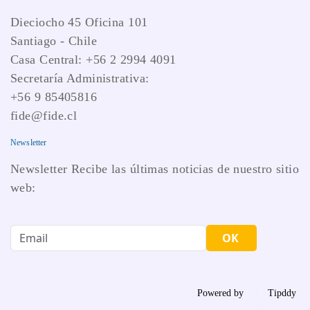
Dieciocho 45 Oficina 101
Santiago - Chile
Casa Central: +56 2 2994 4091
Secretaría Administrativa:
+56 9 85405816
fide@fide.cl
Newsletter
Newsletter Recibe las últimas noticias de nuestro sitio
web:
OK
Powered by
Tipddy