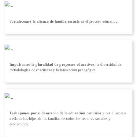
Fortalecemos la alianza de familia-escuela
en el proceso educativo.
Impulsamos la pluralidad de proyectos educativos
, la diversidad de
metodologías de enseñanza y la innovación pedagógica.
Trabajamos por el desarrollo de la educación
particular y por el acceso
a ella de los hijos de las familias de todos los sectores sociales y
económicos.