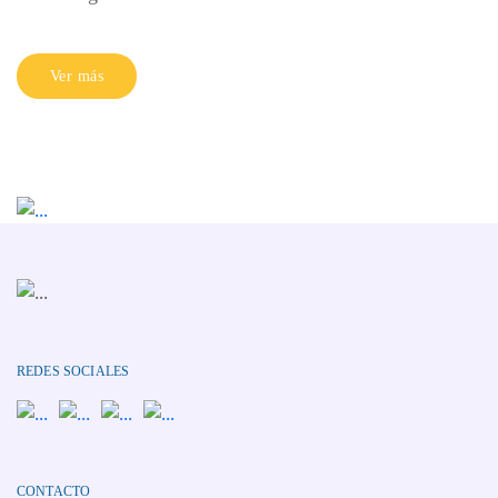
Ver más
REDES SOCIALES
CONTACTO