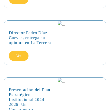
Director Pedro Díaz
Cuevas, entrega su
opinión en La Tercera
Ver
Presentación del Plan
Estratégico
Institucional 2024-
2026: Un
Compromiso