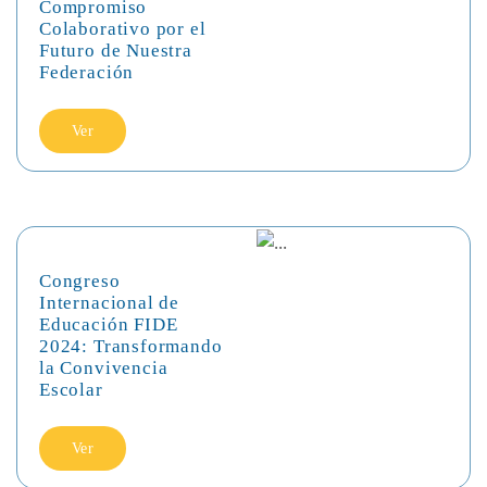
Compromiso
Colaborativo por el
Futuro de Nuestra
Federación
Ver
Congreso
Internacional de
Educación FIDE
2024: Transformando
la Convivencia
Escolar
Ver