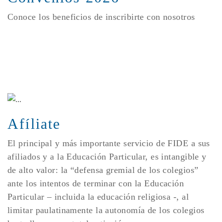
Conoce los beneficios de inscribirte con nosotros
Afíliate
El principal y más importante servicio de FIDE a sus
afiliados y a la Educación Particular, es intangible y
de alto valor: la “defensa gremial de los colegios”
ante los intentos de terminar con la Educación
Particular – incluida la educación religiosa -, al
limitar paulatinamente la autonomía de los colegios