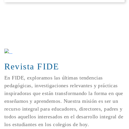
Revista FIDE
En FIDE, exploramos las últimas tendencias
pedagógicas, investigaciones relevantes y prácticas
inspiradoras que están transformando la forma en que
enseñamos y aprendemos. Nuestra misión es ser un
recurso integral para educadores, directores, padres y
todos aquellos interesados en el desarrollo integral de
los estudiantes en los colegios de hoy.