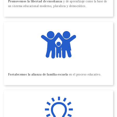
Promovemos la libertad de enseñanza
y de aprendizaje como la base de
un sistema educacional moderno, pluralista y democrático.
Fortalecemos la alianza de familia-escuela
en el proceso educativo.