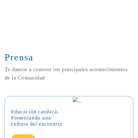
Prensa
Te damos a conocer los principales acontecimientos
de la Comunidad
Educación católica,
Fomentando una
cultura del encuentro