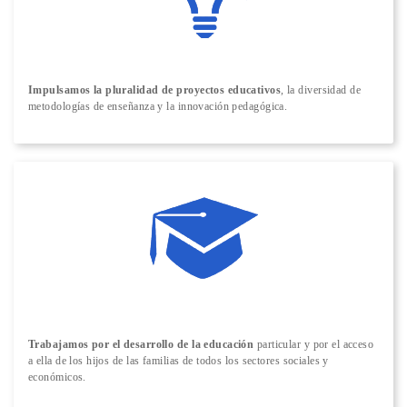
Impulsamos la pluralidad de proyectos educativos
, la diversidad de
metodologías de enseñanza y la innovación pedagógica.
Trabajamos por el desarrollo de la educación
particular y por el acceso
a ella de los hijos de las familias de todos los sectores sociales y
económicos.