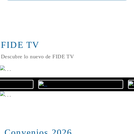
FIDE TV
Descubre lo nuevo de FIDE TV
Convenios 2026