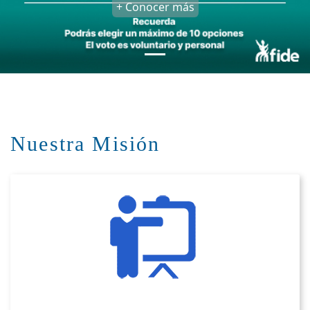
+ Conocer más
Nuestra Misión