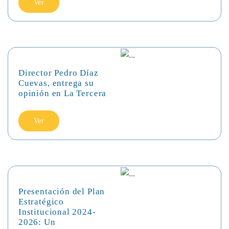
Ver
Director Pedro Díaz
Cuevas, entrega su
opinión en La Tercera
Ver
Presentación del Plan
Estratégico
Institucional 2024-
2026: Un