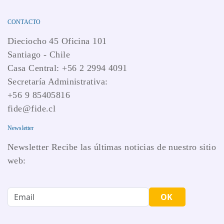
CONTACTO
Dieciocho 45 Oficina 101
Santiago - Chile
Casa Central: +56 2 2994 4091
Secretaría Administrativa:
+56 9 85405816
fide@fide.cl
Newsletter
Newsletter Recibe las últimas noticias de nuestro sitio
web:
OK