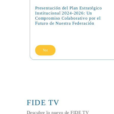
Presentación del Plan Estratégico
Institucional 2024-2026: Un
Compromiso Colaborativo por el
...
Futuro de Nuestra Federación
Ver
FIDE TV
Descubre lo nuevo de FIDE TV