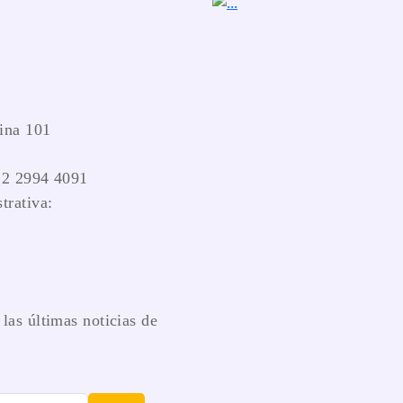
ina 101
 2 2994 4091
trativa:
las últimas noticias de