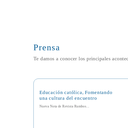
Prensa
Te damos a conocer los principales acont
Educación católica, Fomentando
una cultura del encuentro
Nueva Nota de Revista Rumbos...