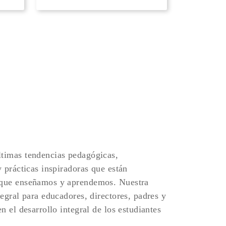
timas tendencias pedagógicas,
y prácticas inspiradoras que están
 que enseñamos y aprendemos. Nuestra
tegral para educadores, directores, padres y
n el desarrollo integral de los estudiantes