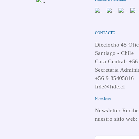
CONTACTO
Dieciocho 45 Ofic
Santiago - Chile
Casa Central: +56
Secretaría Adminis
+56 9 85405816
fide@fide.cl
Newsletter
Newsletter Recibe 
nuestro sitio web: