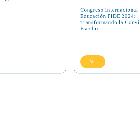
Congreso Internacional
Educación FIDE 2024:
Transformando la Convi
...
Escolar
Ver