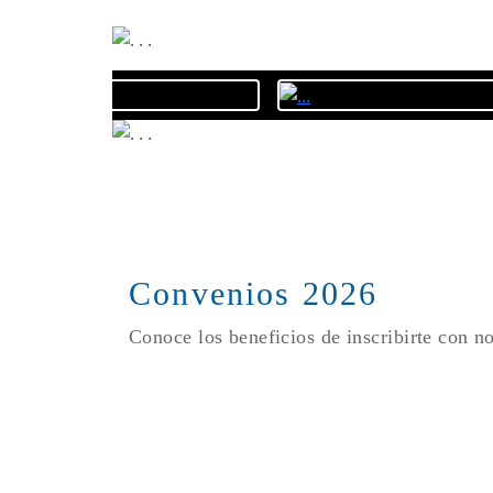
Convenios 2026
Conoce los beneficios de inscribirte con n