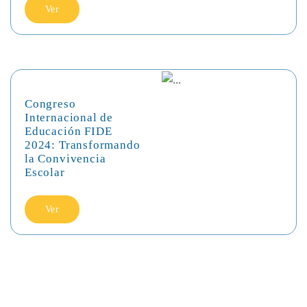
Ver
Congreso
Internacional de
Educación FIDE
2024: Transformando
la Convivencia
Escolar
Ver