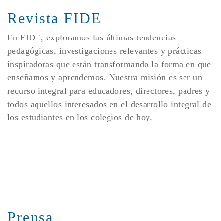
Revista FIDE
En FIDE, exploramos las últimas tendencias
pedagógicas, investigaciones relevantes y prácticas
inspiradoras que están transformando la forma en que
enseñamos y aprendemos. Nuestra misión es ser un
recurso integral para educadores, directores, padres y
todos aquellos interesados en el desarrollo integral de
los estudiantes en los colegios de hoy.
Prensa