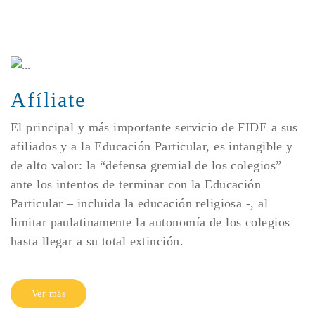
Afíliate
El principal y más importante servicio de FIDE a sus
afiliados y a la Educación Particular, es intangible y
de alto valor: la “defensa gremial de los colegios”
ante los intentos de terminar con la Educación
Particular – incluida la educación religiosa -, al
limitar paulatinamente la autonomía de los colegios
hasta llegar a su total extinción.
Ver más