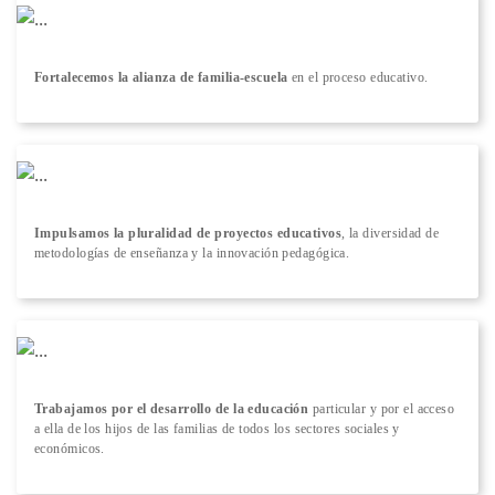
Fortalecemos la alianza de familia-escuela
en el proceso educativo.
Impulsamos la pluralidad de proyectos educativos
, la diversidad de
metodologías de enseñanza y la innovación pedagógica.
Trabajamos por el desarrollo de la educación
particular y por el acceso
a ella de los hijos de las familias de todos los sectores sociales y
económicos.