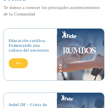
Te damos a conocer los principales acontecimientos
de la Comunidad
Educación católica,
Fomentando una
cultura del encuentro
Ver
Señal DF – Crisis de