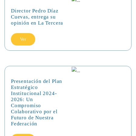
Director Pedro Díaz
Cuevas, entrega su
opinión en La Tercera
Ver
Presentación del Plan
Estratégico
Institucional 2024-
2026: Un
Compromiso
Colaborativo por el
Futuro de Nuestra
Federación