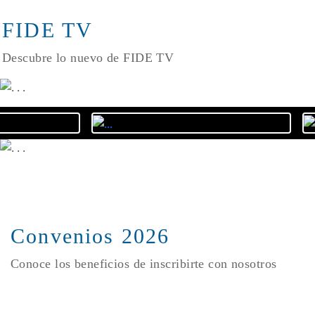
FIDE TV
Descubre lo nuevo de FIDE TV
Convenios 2026
Conoce los beneficios de inscribirte con nosotros