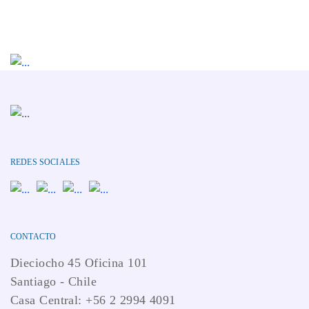
REDES SOCIALES
CONTACTO
Dieciocho 45 Oficina 101
Santiago - Chile
Casa Central: +56 2 2994 4091