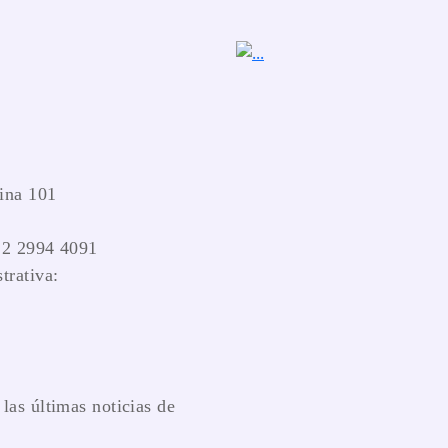
ina 101
 2 2994 4091
trativa:
las últimas noticias de