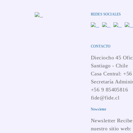
REDES SOCIALES
CONTACTO
Dieciocho 45 Ofic
Santiago - Chile
Casa Central: +56
Secretaría Adminis
+56 9 85405816
fide@fide.cl
Newsletter
Newsletter Recibe 
nuestro sitio web: