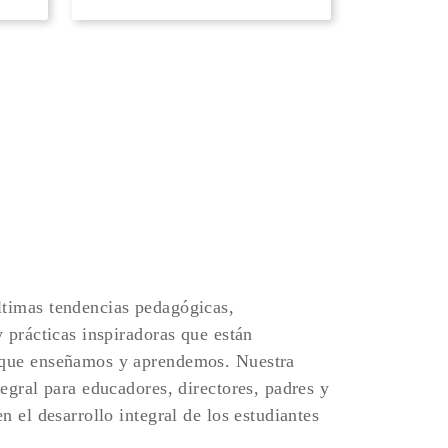
timas tendencias pedagógicas,
y prácticas inspiradoras que están
 que enseñamos y aprendemos. Nuestra
tegral para educadores, directores, padres y
n el desarrollo integral de los estudiantes