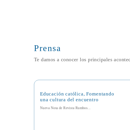
Prensa
Te damos a conocer los principales acont
Educación católica, Fomentando
una cultura del encuentro
Nueva Nota de Revista Rumbos...