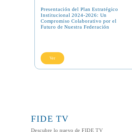
Presentación del Plan Estratégico
Institucional 2024-2026: Un
Compromiso Colaborativo por el
...
Futuro de Nuestra Federación
Ver
FIDE TV
Descubre lo nuevo de FIDE TV