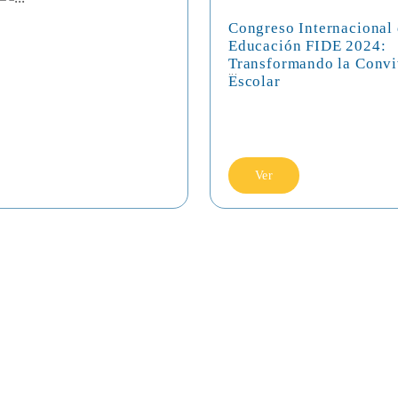
Congreso Internacional
Educación FIDE 2024:
Transformando la Convi
...
Escolar
Ver