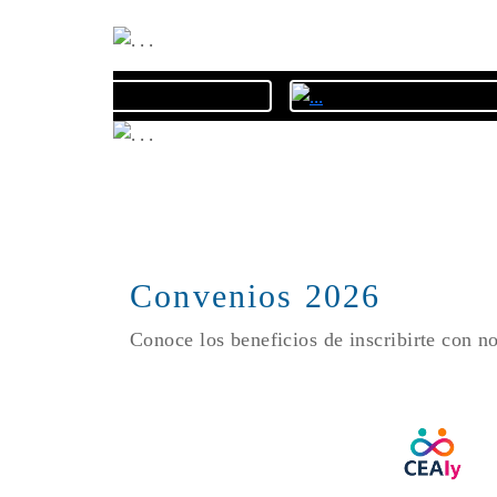
Convenios 2026
Conoce los beneficios de inscribirte con n