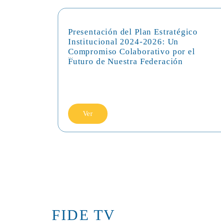
Presentación del Plan Estratégico
Institucional 2024-2026: Un
Compromiso Colaborativo por el
...
Futuro de Nuestra Federación
Ver
FIDE TV