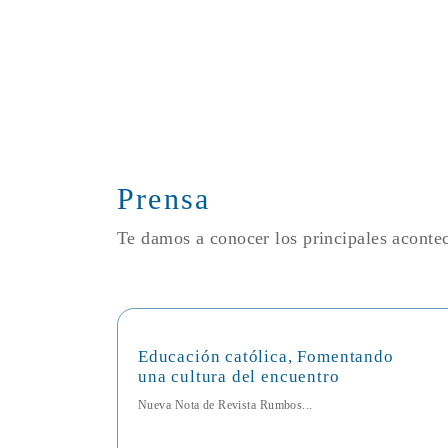
Prensa
Te damos a conocer los principales acont
Educación católica, Fomentando
una cultura del encuentro
Nueva Nota de Revista Rumbos...