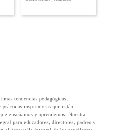
timas tendencias pedagógicas,
y prácticas inspiradoras que están
 que enseñamos y aprendemos. Nuestra
tegral para educadores, directores, padres y