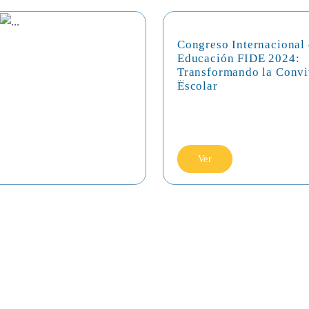
Congreso Internacional
Educación FIDE 2024:
Transformando la Convi
...
Escolar
Ver