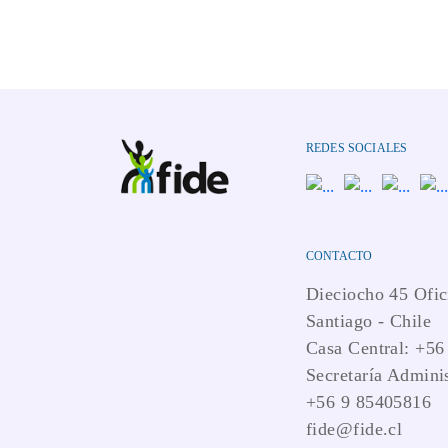
REDES SOCIALES
CONTACTO
Dieciocho 45 Ofic
Santiago - Chile
Casa Central: +56
Secretaría Adminis
+56 9 85405816
fide@fide.cl