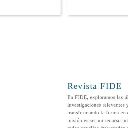
Revista FIDE
En FIDE, exploramos las úl
investigaciones relevantes 
transformando la forma en
misión es ser un recurso in