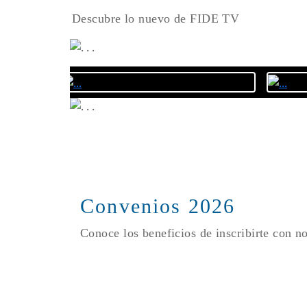
Descubre lo nuevo de FIDE TV
Convenios 2026
Conoce los beneficios de inscribirte con n