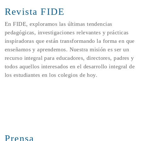
Revista FIDE
En FIDE, exploramos las últimas tendencias
pedagógicas, investigaciones relevantes y prácticas
inspiradoras que están transformando la forma en que
enseñamos y aprendemos. Nuestra misión es ser un
recurso integral para educadores, directores, padres y
todos aquellos interesados en el desarrollo integral de
los estudiantes en los colegios de hoy.
Prensa