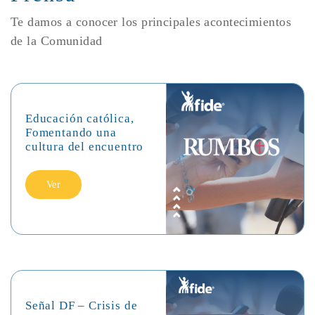
Te damos a conocer los principales acontecimientos
de la Comunidad
Educación católica,
Fomentando una
cultura del encuentro
Ver
Señal DF – Crisis de