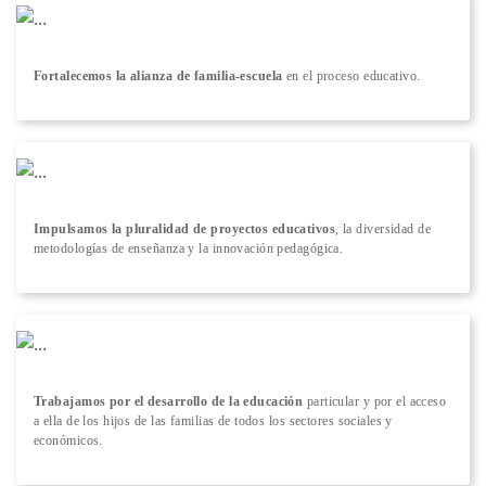
Fortalecemos la alianza de familia-escuela
en el proceso educativo.
Impulsamos la pluralidad de proyectos educativos
, la diversidad de
metodologías de enseñanza y la innovación pedagógica.
Trabajamos por el desarrollo de la educación
particular y por el acceso
a ella de los hijos de las familias de todos los sectores sociales y
económicos.