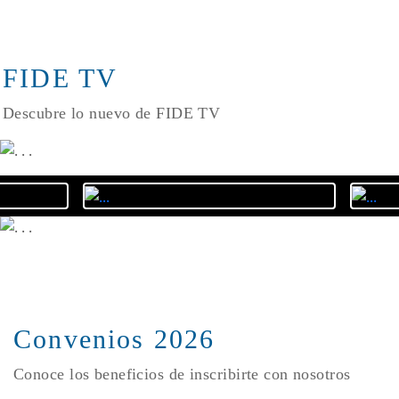
FIDE TV
Descubre lo nuevo de FIDE TV
Convenios 2026
Conoce los beneficios de inscribirte con nosotros