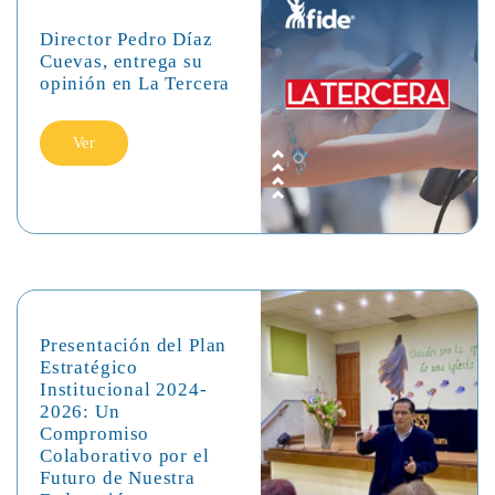
Director Pedro Díaz
Cuevas, entrega su
opinión en La Tercera
Ver
Presentación del Plan
Estratégico
Institucional 2024-
2026: Un
Compromiso
Colaborativo por el
Futuro de Nuestra