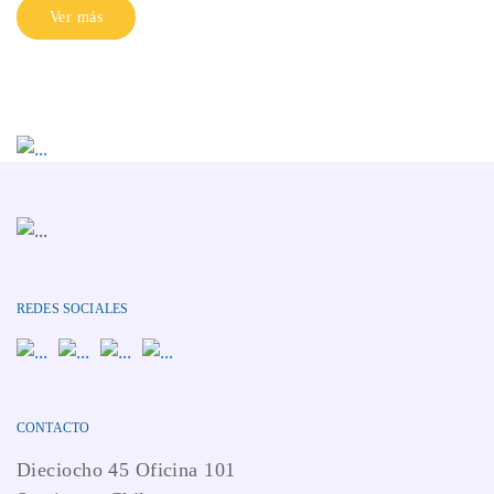
Ver más
REDES SOCIALES
CONTACTO
Dieciocho 45 Oficina 101