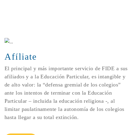
Afíliate
El principal y más importante servicio de FIDE a sus
afiliados y a la Educación Particular, es intangible y
de alto valor: la “defensa gremial de los colegios”
ante los intentos de terminar con la Educación
Particular – incluida la educación religiosa -, al
limitar paulatinamente la autonomía de los colegios
hasta llegar a su total extinción.