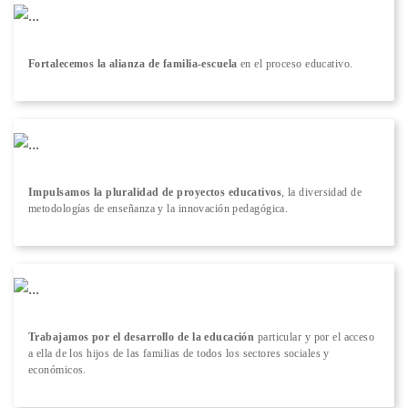
Fortalecemos la alianza de familia-escuela
en el proceso educativo.
Impulsamos la pluralidad de proyectos educativos
, la diversidad de
metodologías de enseñanza y la innovación pedagógica.
Trabajamos por el desarrollo de la educación
particular y por el acceso
a ella de los hijos de las familias de todos los sectores sociales y
económicos.