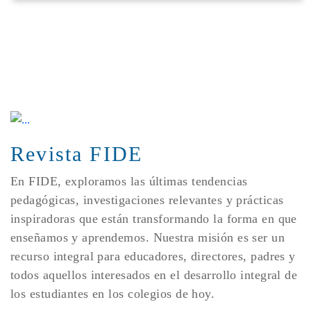
Revista FIDE
En FIDE, exploramos las últimas tendencias
pedagógicas, investigaciones relevantes y prácticas
inspiradoras que están transformando la forma en que
enseñamos y aprendemos. Nuestra misión es ser un
recurso integral para educadores, directores, padres y
todos aquellos interesados en el desarrollo integral de
los estudiantes en los colegios de hoy.