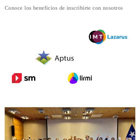
Conoce los beneficios de inscribirte con nosotros