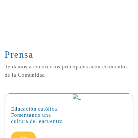
Prensa
Te damos a conocer los principales acontecimientos
de la Comunidad
Educación católica,
Fomentando una
cultura del encuentro
Ver