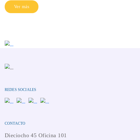
Ver más
REDES SOCIALES
CONTACTO
Dieciocho 45 Oficina 101