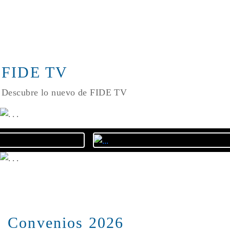
FIDE TV
Descubre lo nuevo de FIDE TV
Convenios 2026