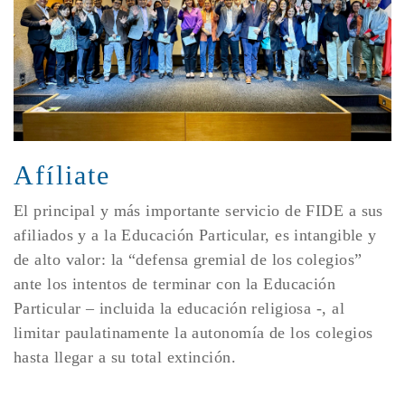
Afíliate
El principal y más importante servicio de FIDE a sus
afiliados y a la Educación Particular, es intangible y
de alto valor: la “defensa gremial de los colegios”
ante los intentos de terminar con la Educación
Particular – incluida la educación religiosa -, al
limitar paulatinamente la autonomía de los colegios
hasta llegar a su total extinción.