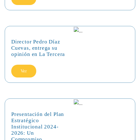
Director Pedro Díaz
Cuevas, entrega su
opinión en La Tercera
Ver
Presentación del Plan
Estratégico
Institucional 2024-
2026: Un
Compromiso