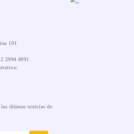
ina 101
 2 2994 4091
trativa:
las últimas noticias de