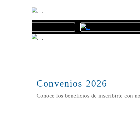
Convenios 2026
Conoce los beneficios de inscribirte con n