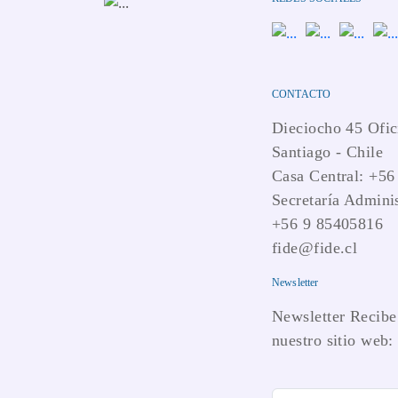
CONTACTO
Dieciocho 45 Ofic
Santiago - Chile
Casa Central: +56
Secretaría Adminis
+56 9 85405816
fide@fide.cl
Newsletter
Newsletter Recibe 
nuestro sitio web: