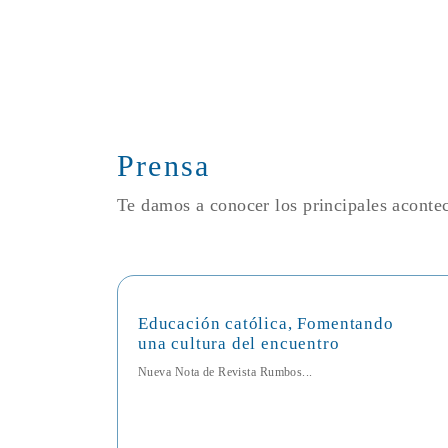
Prensa
Te damos a conocer los principales acont
Educación católica, Fomentando
una cultura del encuentro
Nueva Nota de Revista Rumbos...