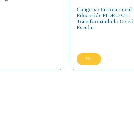
Congreso Internacional
Educación FIDE 2024:
Transformando la Convi
...
Escolar
Ver