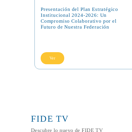
Presentación del Plan Estratégico
Institucional 2024-2026: Un
Compromiso Colaborativo por el
...
Futuro de Nuestra Federación
Ver
FIDE TV
Descubre lo nuevo de FIDE TV