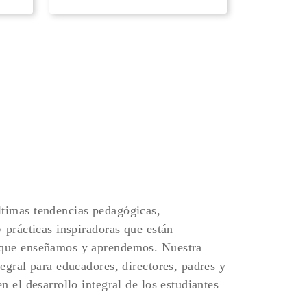
timas tendencias pedagógicas,
y prácticas inspiradoras que están
 que enseñamos y aprendemos. Nuestra
tegral para educadores, directores, padres y
n el desarrollo integral de los estudiantes