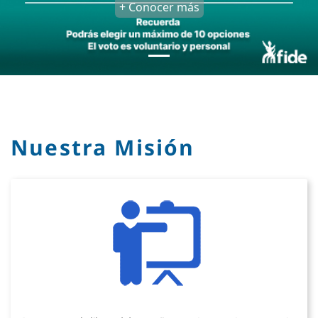
+ Conocer más
Nuestra Misión