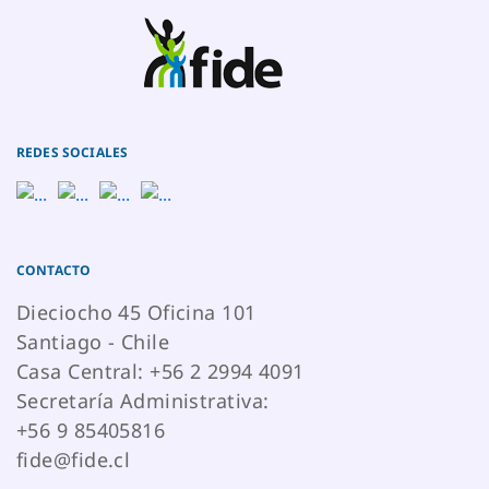
REDES SOCIALES
CONTACTO
Dieciocho 45 Oficina 101
Santiago - Chile
Casa Central: +56 2 2994 4091
Secretaría Administrativa:
+56 9 85405816
fide@fide.cl