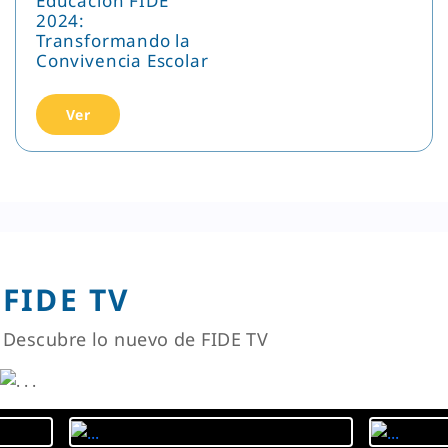
Educación FIDE
2024:
Transformando la
Convivencia Escolar
Ver
FIDE TV
Descubre lo nuevo de FIDE TV