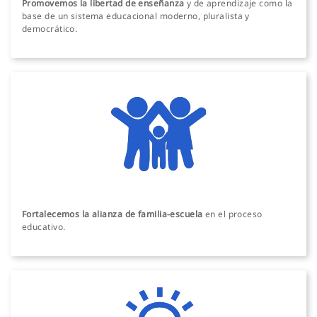
Promovemos la libertad de enseñanza
y de aprendizaje como la
base de un sistema educacional moderno, pluralista y
democrático.
Fortalecemos la alianza de familia-escuela
en el proceso
educativo.