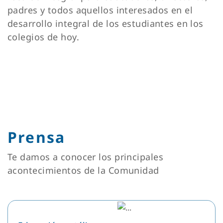
padres y todos aquellos interesados en el
desarrollo integral de los estudiantes en los
colegios de hoy.
Prensa
Te damos a conocer los principales
acontecimientos de la Comunidad