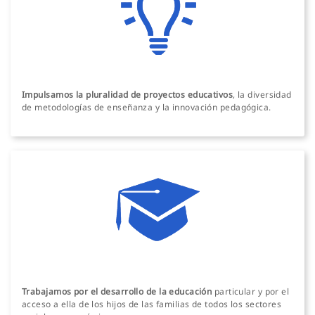
Impulsamos la pluralidad de proyectos educativos
, la diversidad
de metodologías de enseñanza y la innovación pedagógica.
Trabajamos por el desarrollo de la educación
particular y por el
acceso a ella de los hijos de las familias de todos los sectores