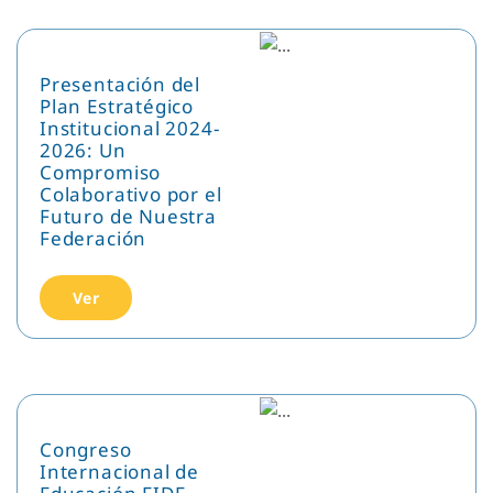
Presentación del
Plan Estratégico
Institucional 2024-
2026: Un
Compromiso
Colaborativo por el
Futuro de Nuestra
Federación
Ver
Congreso
Internacional de