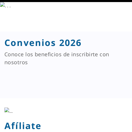
Convenios 2026
Conoce los beneficios de inscribirte con
nosotros
Afíliate