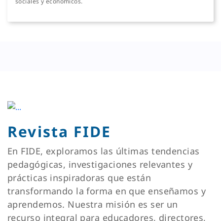
sociales y económicos.
Revista FIDE
En FIDE, exploramos las últimas tendencias
pedagógicas, investigaciones relevantes y
prácticas inspiradoras que están
transformando la forma en que enseñamos y
aprendemos. Nuestra misión es ser un
recurso integral para educadores, directores,