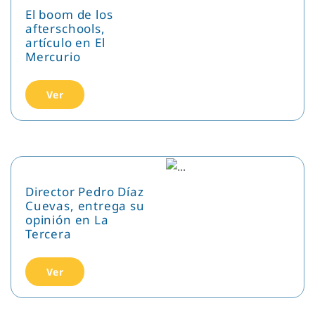
El boom de los
afterschools,
artículo en El
Mercurio
Ver
Director Pedro Díaz
Cuevas, entrega su
opinión en La
Tercera
Ver