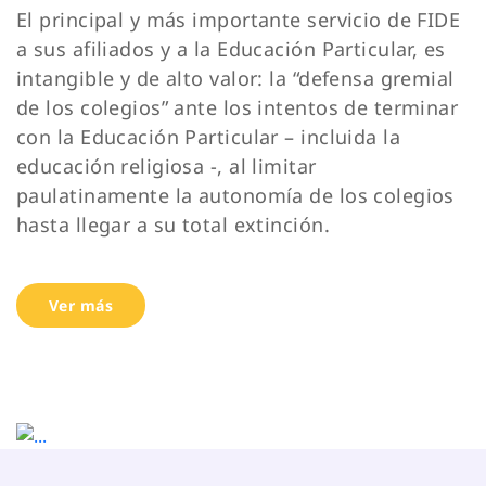
El principal y más importante servicio de FIDE
a sus afiliados y a la Educación Particular, es
intangible y de alto valor: la “defensa gremial
de los colegios” ante los intentos de terminar
con la Educación Particular – incluida la
educación religiosa -, al limitar
paulatinamente la autonomía de los colegios
hasta llegar a su total extinción.
Ver más