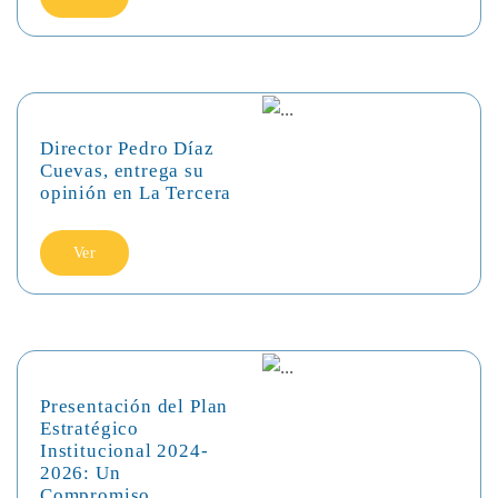
Director Pedro Díaz
Cuevas, entrega su
opinión en La Tercera
Ver
Presentación del Plan
Estratégico
Institucional 2024-
2026: Un
Compromiso