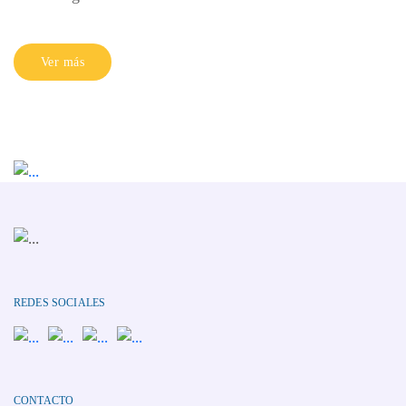
Ver más
REDES SOCIALES
CONTACTO