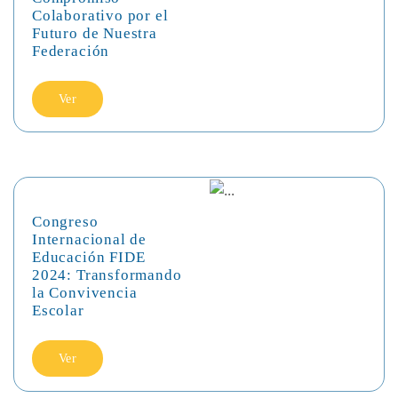
Colaborativo por el
Futuro de Nuestra
Federación
Ver
Congreso
Internacional de
Educación FIDE
2024: Transformando
la Convivencia
Escolar
Ver