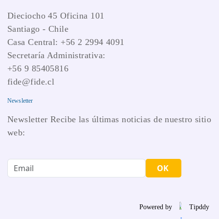
Dieciocho 45 Oficina 101
Santiago - Chile
Casa Central: +56 2 2994 4091
Secretaría Administrativa:
+56 9 85405816
fide@fide.cl
Newsletter
Newsletter Recibe las últimas noticias de nuestro sitio
web:
OK
Powered by
Tipddy