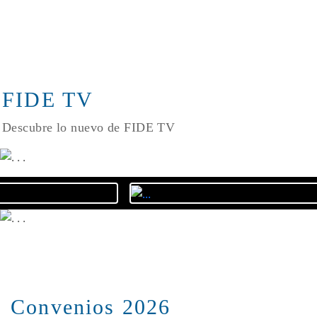
FIDE TV
Descubre lo nuevo de FIDE TV
Convenios 2026