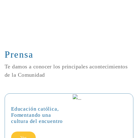
Prensa
Te damos a conocer los principales acontecimientos
de la Comunidad
Educación católica,
Fomentando una
cultura del encuentro
Ver