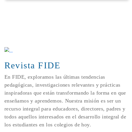
Revista FIDE
En FIDE, exploramos las últimas tendencias
pedagógicas, investigaciones relevantes y prácticas
inspiradoras que están transformando la forma en que
enseñamos y aprendemos. Nuestra misión es ser un
recurso integral para educadores, directores, padres y
todos aquellos interesados en el desarrollo integral de
los estudiantes en los colegios de hoy.