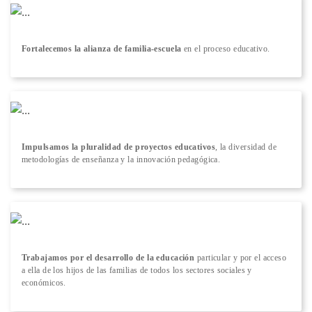
Fortalecemos la alianza de familia-escuela
en el proceso educativo.
Impulsamos la pluralidad de proyectos educativos
, la diversidad de
metodologías de enseñanza y la innovación pedagógica.
Trabajamos por el desarrollo de la educación
particular y por el acceso
a ella de los hijos de las familias de todos los sectores sociales y
económicos.