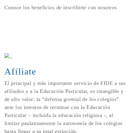
Conoce los beneficios de inscribirte con nosotros
Afíliate
El principal y más importante servicio de FIDE a sus
afiliados y a la Educación Particular, es intangible y
de alto valor: la “defensa gremial de los colegios”
ante los intentos de terminar con la Educación
Particular – incluida la educación religiosa -, al
limitar paulatinamente la autonomía de los colegios
hasta llegar a su total extinción.