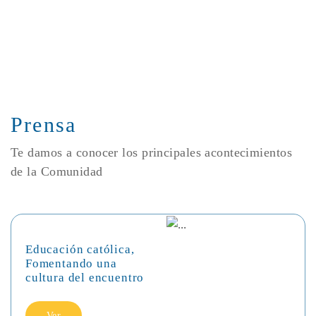
Prensa
Te damos a conocer los principales acontecimientos
de la Comunidad
Educación católica,
Fomentando una
cultura del encuentro
Ver