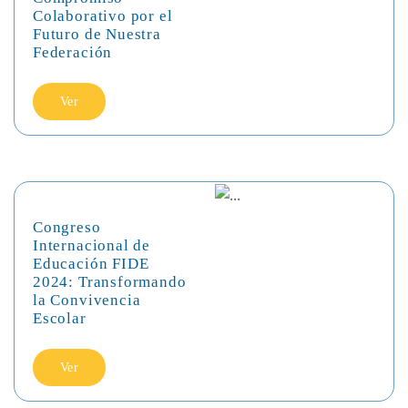
Colaborativo por el
Futuro de Nuestra
Federación
Ver
Congreso
Internacional de
Educación FIDE
2024: Transformando
la Convivencia
Escolar
Ver