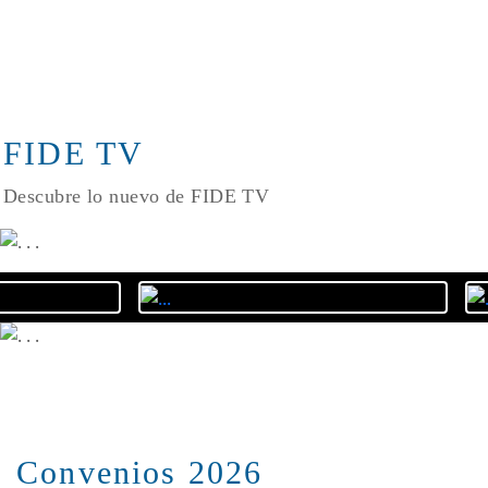
FIDE TV
Descubre lo nuevo de FIDE TV
Convenios 2026