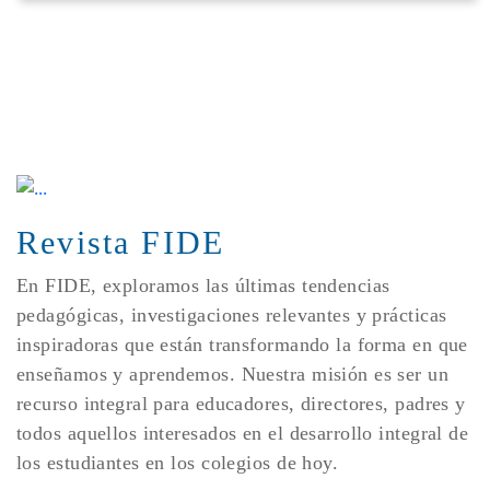
Revista FIDE
En FIDE, exploramos las últimas tendencias
pedagógicas, investigaciones relevantes y prácticas
inspiradoras que están transformando la forma en que
enseñamos y aprendemos. Nuestra misión es ser un
recurso integral para educadores, directores, padres y
todos aquellos interesados en el desarrollo integral de
los estudiantes en los colegios de hoy.