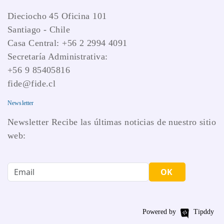
Dieciocho 45 Oficina 101
Santiago - Chile
Casa Central: +56 2 2994 4091
Secretaría Administrativa:
+56 9 85405816
fide@fide.cl
Newsletter
Newsletter Recibe las últimas noticias de nuestro sitio
web:
OK
Powered by
Tipddy