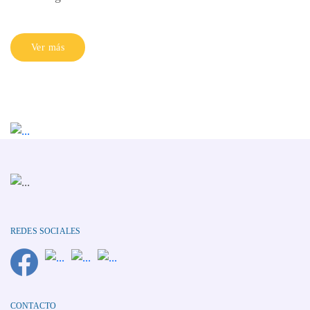
Ver más
REDES SOCIALES
CONTACTO