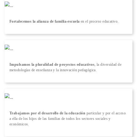
Fortalecemos la alianza de familia-escuela
en el proceso educativo.
Impulsamos la pluralidad de proyectos educativos
, la diversidad de
metodologías de enseñanza y la innovación pedagógica.
Trabajamos por el desarrollo de la educación
particular y por el acceso
a ella de los hijos de las familias de todos los sectores sociales y
económicos.