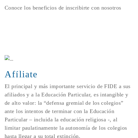
Conoce los beneficios de inscribirte con nosotros
Afíliate
El principal y más importante servicio de FIDE a sus
afiliados y a la Educación Particular, es intangible y
de alto valor: la “defensa gremial de los colegios”
ante los intentos de terminar con la Educación
Particular – incluida la educación religiosa -, al
limitar paulatinamente la autonomía de los colegios
hasta llegar a su total extinción.