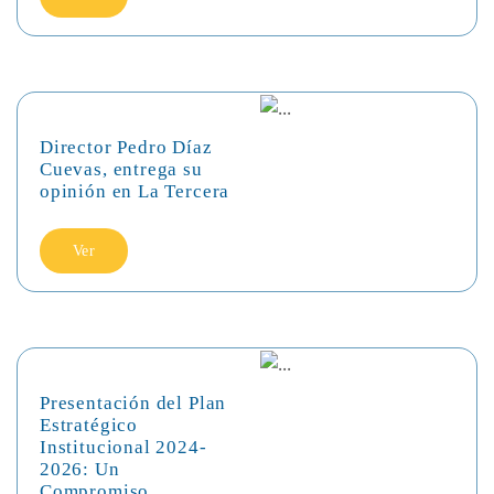
Director Pedro Díaz
Cuevas, entrega su
opinión en La Tercera
Ver
Presentación del Plan
Estratégico
Institucional 2024-
2026: Un
Compromiso