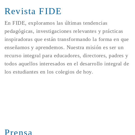
Revista FIDE
En FIDE, exploramos las últimas tendencias
pedagógicas, investigaciones relevantes y prácticas
inspiradoras que están transformando la forma en que
enseñamos y aprendemos. Nuestra misión es ser un
recurso integral para educadores, directores, padres y
todos aquellos interesados en el desarrollo integral de
los estudiantes en los colegios de hoy.
Prensa