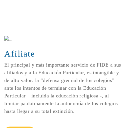
Afíliate
El principal y más importante servicio de FIDE a sus
afiliados y a la Educación Particular, es intangible y
de alto valor: la “defensa gremial de los colegios”
ante los intentos de terminar con la Educación
Particular – incluida la educación religiosa -, al
limitar paulatinamente la autonomía de los colegios
hasta llegar a su total extinción.