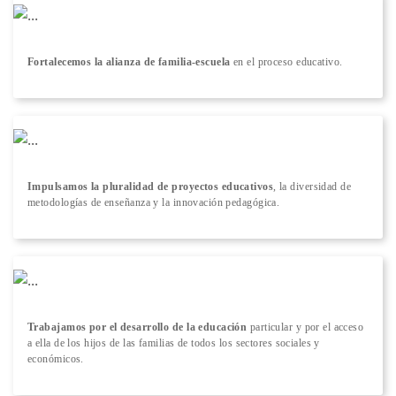
Fortalecemos la alianza de familia-escuela
en el proceso educativo.
Impulsamos la pluralidad de proyectos educativos
, la diversidad de
metodologías de enseñanza y la innovación pedagógica.
Trabajamos por el desarrollo de la educación
particular y por el acceso
a ella de los hijos de las familias de todos los sectores sociales y
económicos.