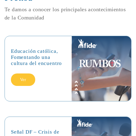
Te damos a conocer los principales acontecimientos
de la Comunidad
Educación católica,
Fomentando una
cultura del encuentro
Ver
Señal DF – Crisis de