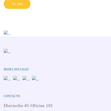
Ver más
REDES SOCIALES
CONTACTO
Dieciocho 45 Oficina 101