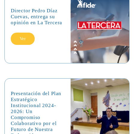
Director Pedro Díaz
Cuevas, entrega su
opinión en La Tercera
Ver
Presentación del Plan
Estratégico
Institucional 2024-
2026: Un
Compromiso
Colaborativo por el
Futuro de Nuestra