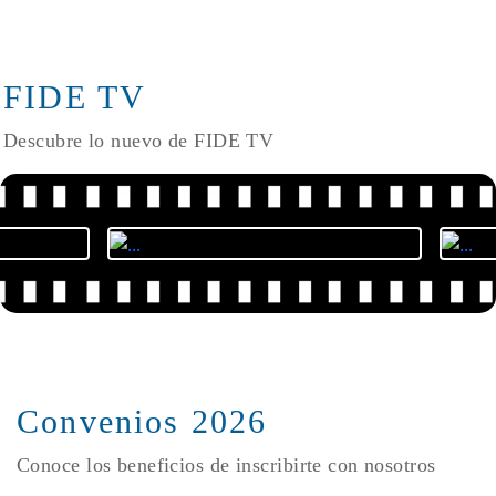
FIDE TV
Descubre lo nuevo de FIDE TV
Convenios 2026
Conoce los beneficios de inscribirte con nosotros