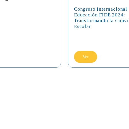
Congreso Internacional
Educación FIDE 2024:
Transformando la Convi
...
Escolar
Ver