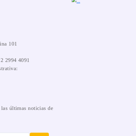
ina 101
 2 2994 4091
trativa:
las últimas noticias de