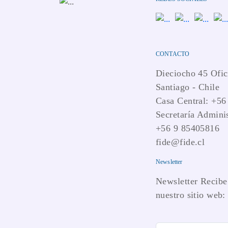
CONTACTO
Dieciocho 45 Ofic
Santiago - Chile
Casa Central: +56
Secretaría Adminis
+56 9 85405816
fide@fide.cl
Newsletter
Newsletter Recibe 
nuestro sitio web: