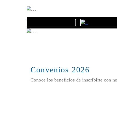
Convenios 2026
Conoce los beneficios de inscribirte con n