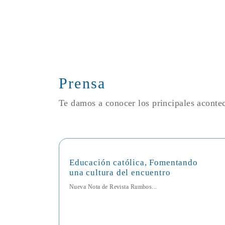
Prensa
Te damos a conocer los principales acont
Educación católica, Fomentando
una cultura del encuentro
Nueva Nota de Revista Rumbos...