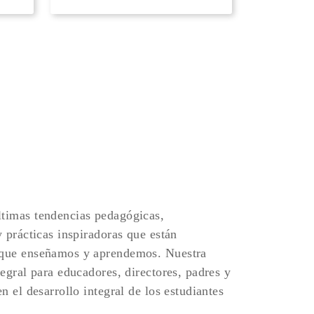
timas tendencias pedagógicas,
y prácticas inspiradoras que están
 que enseñamos y aprendemos. Nuestra
tegral para educadores, directores, padres y
n el desarrollo integral de los estudiantes