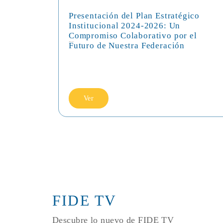
Presentación del Plan Estratégico
Institucional 2024-2026: Un
Compromiso Colaborativo por el
...
Futuro de Nuestra Federación
Ver
FIDE TV
Descubre lo nuevo de FIDE TV