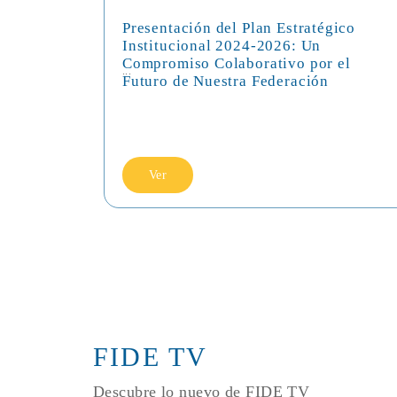
Presentación del Plan Estratégico
Institucional 2024-2026: Un
Compromiso Colaborativo por el
...
Futuro de Nuestra Federación
Ver
FIDE TV
Descubre lo nuevo de FIDE TV