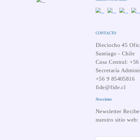
CONTACTO
Dieciocho 45 Ofic
Santiago - Chile
Casa Central: +56
Secretaría Adminis
+56 9 85405816
fide@fide.cl
Newsletter
Newsletter Recibe 
nuestro sitio web: