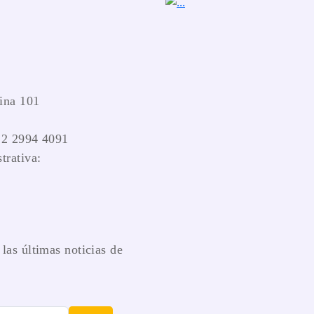
ina 101
 2 2994 4091
trativa:
las últimas noticias de