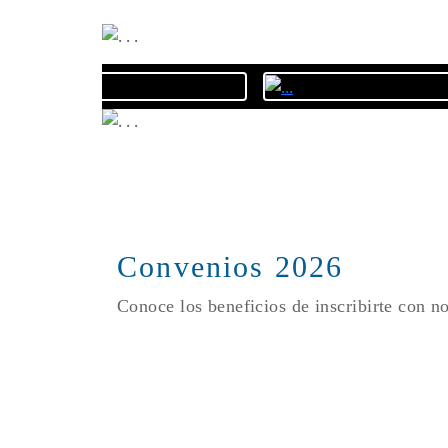
Convenios 2026
Conoce los beneficios de inscribirte con n