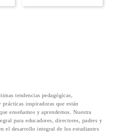
timas tendencias pedagógicas,
y prácticas inspiradoras que están
 que enseñamos y aprendemos. Nuestra
tegral para educadores, directores, padres y
n el desarrollo integral de los estudiantes