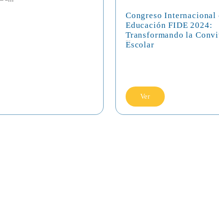
Congreso Internacional
Educación FIDE 2024:
Transformando la Convi
...
Escolar
Ver