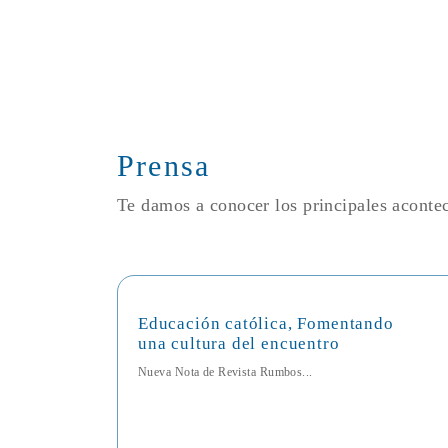
Prensa
Te damos a conocer los principales acont
Educación católica, Fomentando
una cultura del encuentro
Nueva Nota de Revista Rumbos...